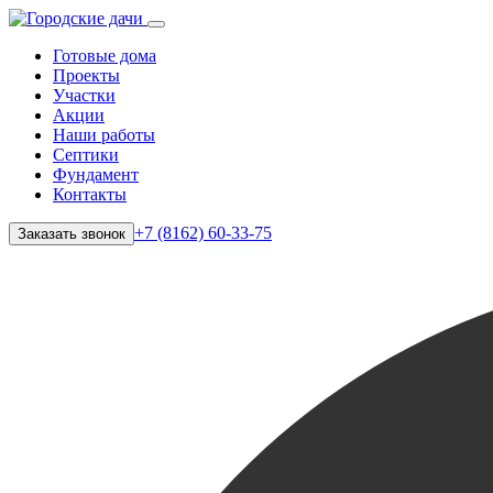
Готовые дома
Проекты
Участки
Акции
Наши работы
Септики
Фундамент
Контакты
+7 (8162) 60-33-75
Заказать звонок