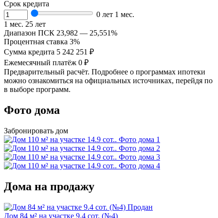
Срок кредита
0 лет 1 мес.
1 мес.
25 лет
Диапазон ПСК
23,982 — 25,551%
Процентная ставка
3%
Сумма кредита
5 242 251 ₽
Ежемесячный платёж
0 ₽
Предварительный расчёт. Подробнее о программах ипотеки
можно ознакомиться на официальных источниках, перейдя по
в выборе программ.
Фото дома
Забронировать дом
Дома на продажу
Продан
Дом 84 м² на участке 9.4 сот. (№4)