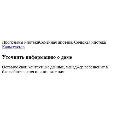
Программы ипотеки
Семейная ипотека, Сельская ипотека
Калькулятор
Уточнить информацию о доме
Оставьте свои контактные данные, менеджер перезвонит в
ближайшее время или пишите нам