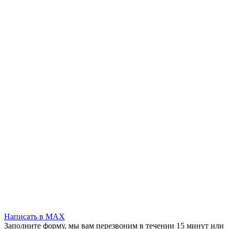
Написать в MAX
Заполните форму, мы вам перезвоним в течении 15 минут или