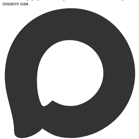
пишите нам