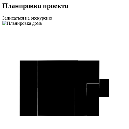
Планировка проекта
Записаться на экскурсию