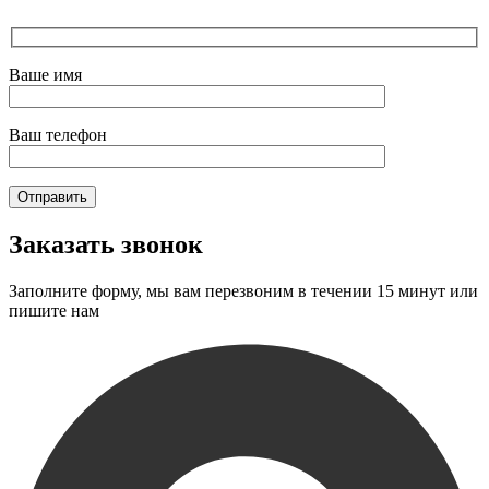
Ваше имя
Ваш телефон
Заказать звонок
Заполните форму, мы вам перезвоним в течении 15 минут или
пишите нам