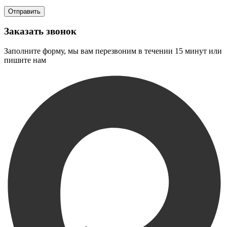
Заказать звонок
Заполните форму, мы вам перезвоним в течении 15 минут или
пишите нам