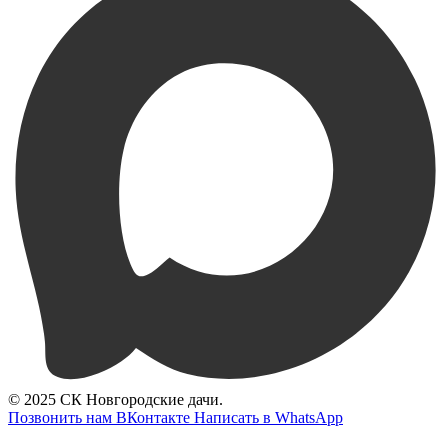
© 2025 СК Новгородские дачи.
Позвонить нам
ВКонтакте
Написать в WhatsApp