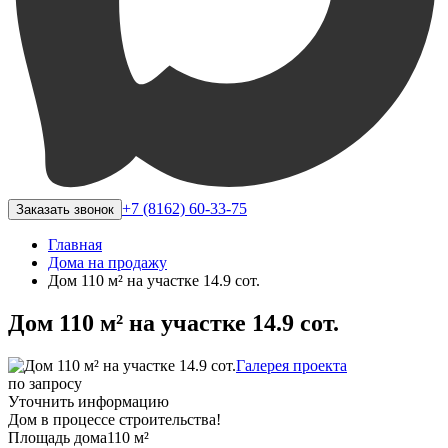
+7 (8162) 60-33-75
Заказать звонок
Главная
Дома на продажу
Дом 110 м² на участке 14.9 сот.
Дом 110 м² на участке 14.9 сот.
Галерея проекта
по запросу
Уточнить информацию
Дом в процессе строительства!
Площадь дома
110 м²