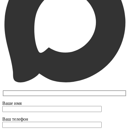
Ваше имя
Ваш телефон