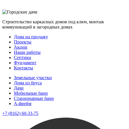
Строительство каркасных домов под ключ, монтаж
коммуникаций в загородных домах
Дома на продажу
Проекты
Акции
Наши работы
Септики
Фундамент
Контакты
Земельные участки
Дома из бруса
Дачи
Мобильные бани
Стационарные бани
A-фрейм
+7 (8162) 60-33-75