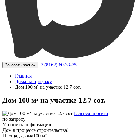
+7 (8162) 60-33-75
Заказать звонок
Главная
Дома на продажу
Дом 100 м² на участке 12.7 сот.
Дом 100 м² на участке 12.7 сот.
Галерея проекта
по запросу
Уточнить информацию
Дом в процессе строительства!
Площадь дома
100 м²