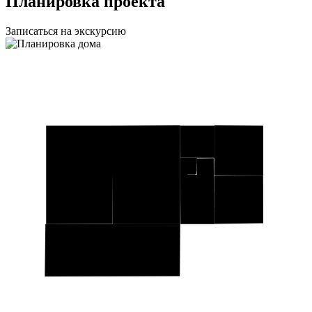
Планировка проекта
Записаться на экскурсию