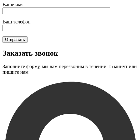
Ваше имя
Ваш телефон
Заказать звонок
Заполните форму, мы вам перезвоним в течении 15 минут или
пишите нам