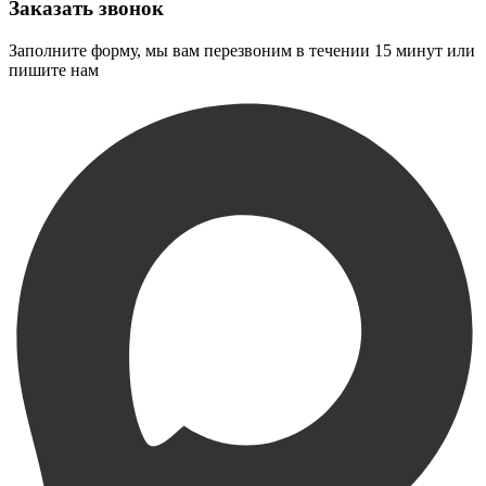
Заказать звонок
Заполните форму, мы вам перезвоним в течении 15 минут или
пишите нам