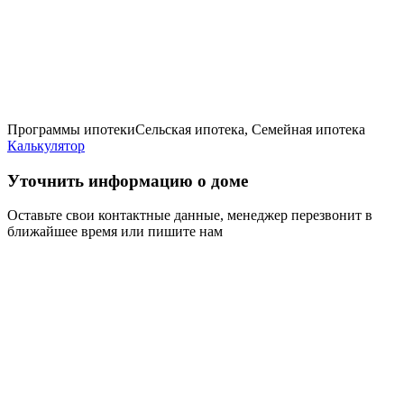
Программы ипотеки
Сельская ипотека, Семейная ипотека
Калькулятор
Уточнить информацию о доме
Оставьте свои контактные данные, менеджер перезвонит в
ближайшее время или пишите нам