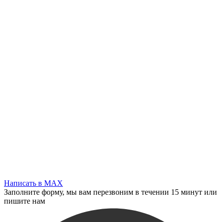
Написать в MAX
Заполните форму, мы вам перезвоним в течении 15 минут или
пишите нам