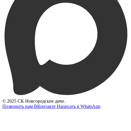
© 2025 СК Новгородские дачи.
Позвонить нам
ВКонтакте
Написать в WhatsApp