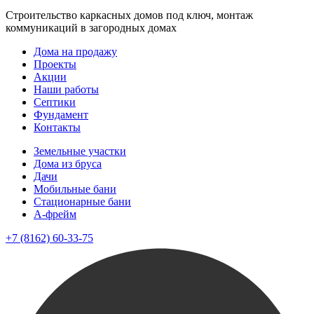
Строительство каркасных домов под ключ, монтаж
коммуникаций в загородных домах
Дома на продажу
Проекты
Акции
Наши работы
Септики
Фундамент
Контакты
Земельные участки
Дома из бруса
Дачи
Мобильные бани
Стационарные бани
A-фрейм
+7 (8162) 60-33-75