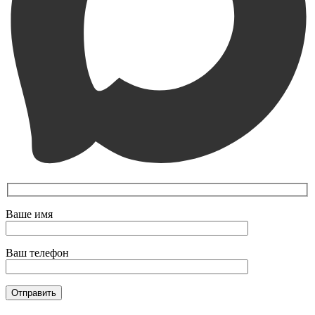
Ваше имя
Ваш телефон