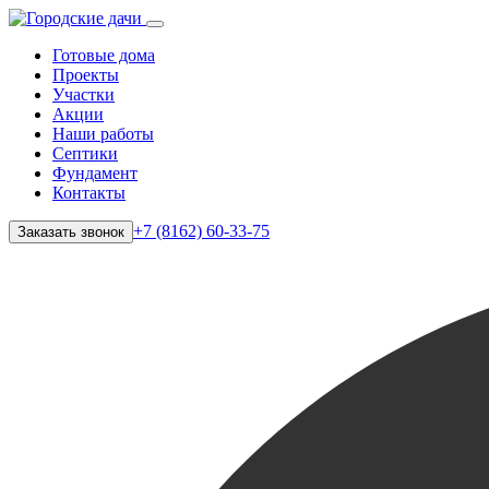
Готовые дома
Проекты
Участки
Акции
Наши работы
Септики
Фундамент
Контакты
+7 (8162) 60-33-75
Заказать звонок