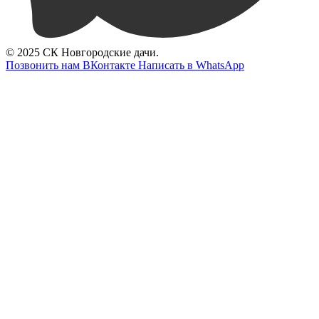
© 2025 СК Новгородские дачи.
Позвонить нам
ВКонтакте
Написать в WhatsApp