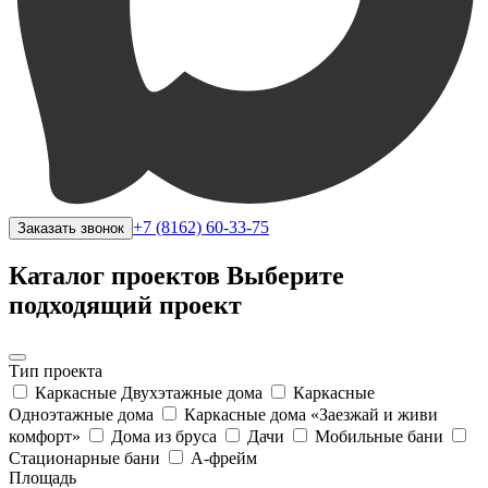
+7 (8162) 60-33-75
Заказать звонок
Каталог проектов
Выберите
подходящий проект
Тип проекта
Каркасные Двухэтажные дома
Каркасные
Одноэтажные дома
Каркасные дома «Заезжай и живи
комфорт»
Дома из бруса
Дачи
Мобильные бани
Стационарные бани
A-фрейм
Площадь