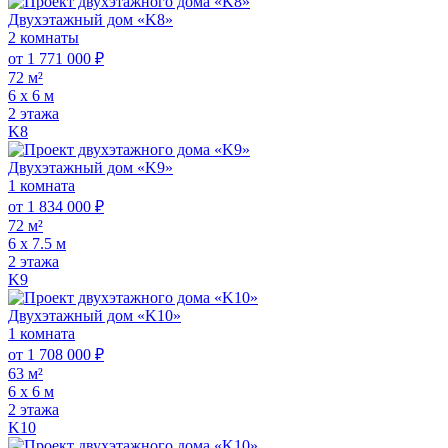
Двухэтажный дом «K8»
2 комнаты
от 1 771 000 ₽
72 м²
6 х 6 м
2 этажа
K8
Двухэтажный дом «K9»
1 комната
от 1 834 000 ₽
72 м²
6 х 7.5 м
2 этажа
K9
Двухэтажный дом «K10»
1 комната
от 1 708 000 ₽
63 м²
6 х 6 м
2 этажа
K10