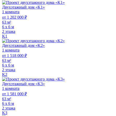
Двухэтажный дом «K1»
1 комната
от 1 202 000 ₽
63 м²
6 х 6 м
2 этажа
K1
Двухэтажный дом «K2»
1 комната
от 1 518 000 ₽
63 м²
6 х 6 м
2 этажа
K2
Двухэтажный дом «K3»
1 комната
от 1 581 000 ₽
63 м²
6 х 6 м
2 этажа
K3