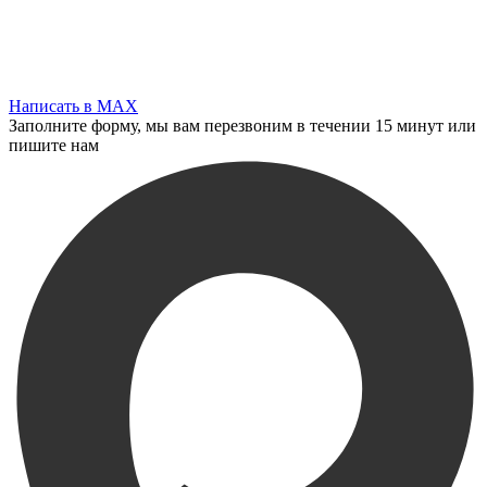
Написать в MAX
Заполните форму, мы вам перезвоним в течении 15 минут или
пишите нам