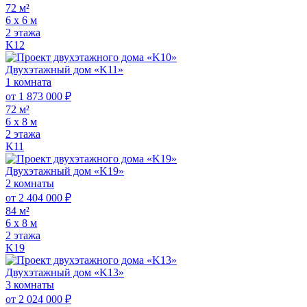
72 м²
6 х 6 м
2 этажа
K12
Двухэтажный дом «K11»
1 комната
от 1 873 000 ₽
72 м²
6 х 8 м
2 этажа
K11
Двухэтажный дом «K19»
2 комнаты
от 2 404 000 ₽
84 м²
6 х 8 м
2 этажа
K19
Двухэтажный дом «K13»
3 комнаты
от 2 024 000 ₽