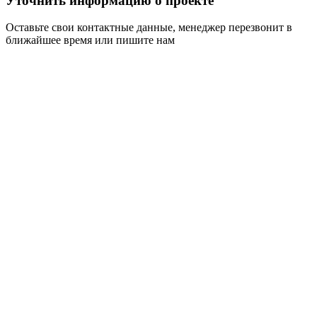
Уточнить информацию о проекте
Оставьте свои контактные данные, менеджер перезвонит в
ближайшее время или пишите нам