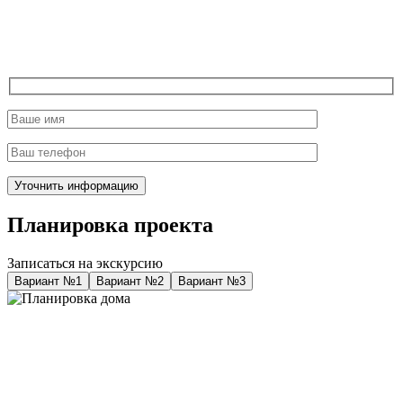
Планировка проекта
Записаться на экскурсию
Вариант №1
Вариант №2
Вариант №3