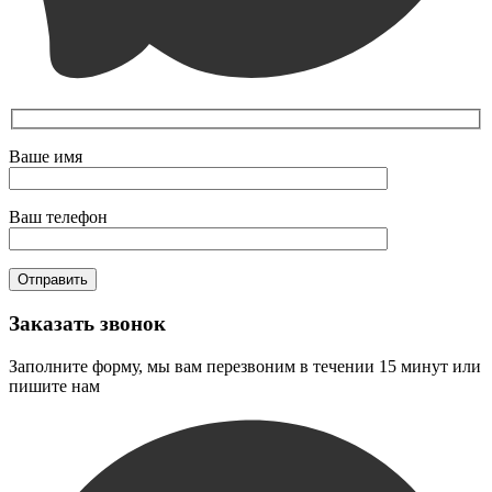
Ваше имя
Ваш телефон
Заказать звонок
Заполните форму, мы вам перезвоним в течении 15 минут или
пишите нам