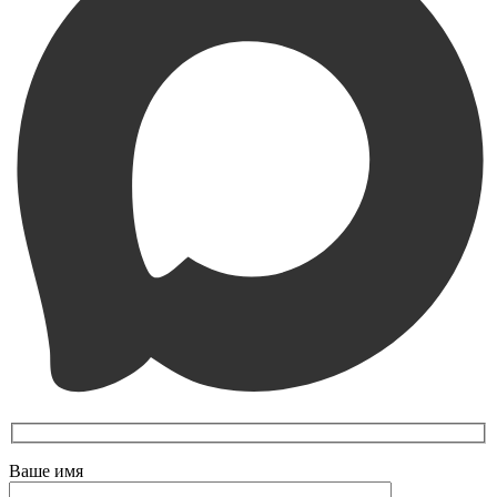
Ваше имя