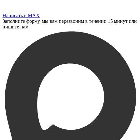
Написать в MAX
Заполните форму, мы вам перезвоним в течении 15 минут или
пишите нам