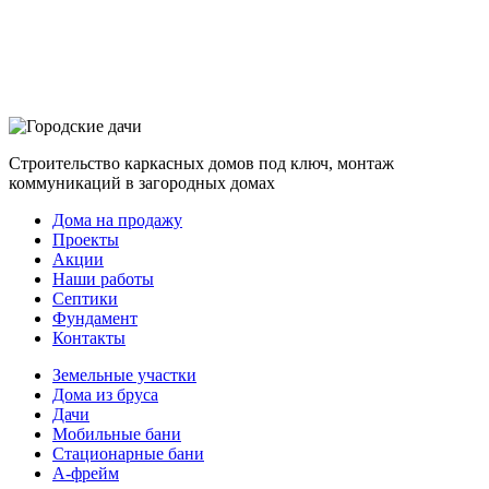
Строительство каркасных домов под ключ, монтаж
коммуникаций в загородных домах
Дома на продажу
Проекты
Акции
Наши работы
Септики
Фундамент
Контакты
Земельные участки
Дома из бруса
Дачи
Мобильные бани
Стационарные бани
A-фрейм