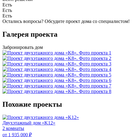
Есть
Есть
Есть
Остались вопросы?
Обсудите проект дома
со специалистом!
Галерея проекта
Забронировать дом
Похожие проекты
Двухэтажный дом «K12»
2 комнаты
от 1 935 000 ₽