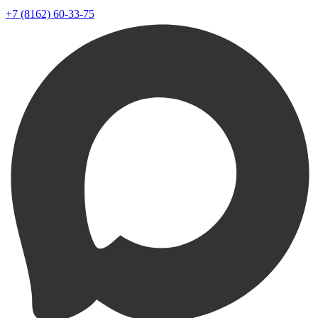
+7 (8162) 60-33-75