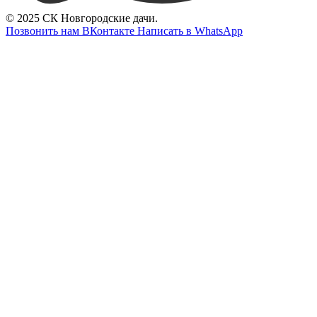
© 2025 СК Новгородские дачи.
Позвонить нам
ВКонтакте
Написать в WhatsApp