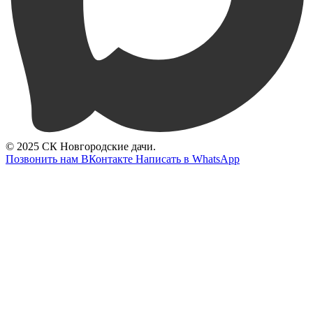
© 2025 СК Новгородские дачи.
Позвонить нам
ВКонтакте
Написать в WhatsApp