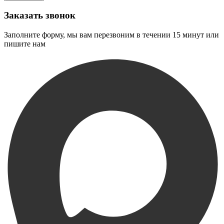
Заказать звонок
Заполните форму, мы вам перезвоним в течении 15 минут или
пишите нам