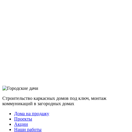
Строительство каркасных домов под ключ, монтаж
коммуникаций в загородных домах
Дома на продажу
Проекты
Акции
Наши работы