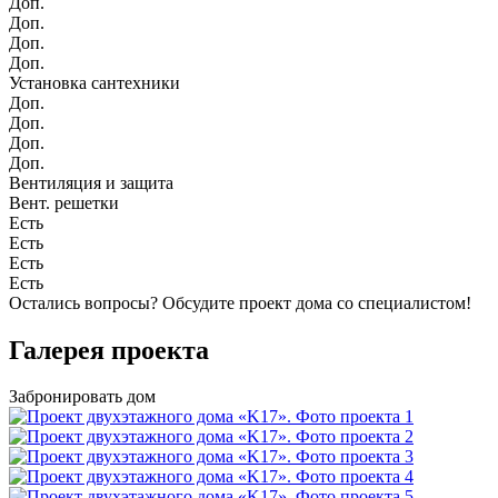
Доп.
Доп.
Доп.
Доп.
Установка сантехники
Доп.
Доп.
Доп.
Доп.
Вентиляция и защита
Вент. решетки
Есть
Есть
Есть
Есть
Остались вопросы?
Обсудите проект дома
со специалистом!
Галерея проекта
Забронировать дом