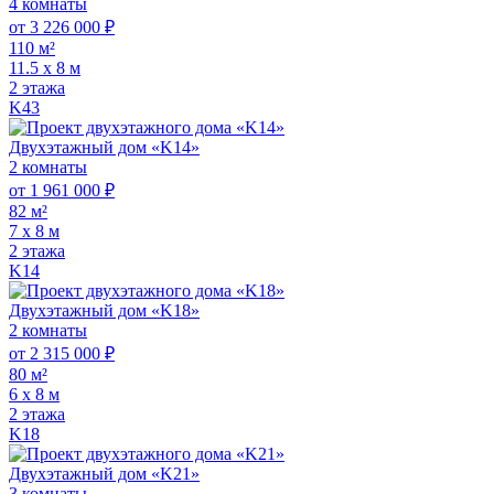
4 комнаты
от 3 226 000 ₽
110 м²
11.5 х 8 м
2 этажа
K43
Двухэтажный дом «K14»
2 комнаты
от 1 961 000 ₽
82 м²
7 х 8 м
2 этажа
K14
Двухэтажный дом «K18»
2 комнаты
от 2 315 000 ₽
80 м²
6 х 8 м
2 этажа
K18
Двухэтажный дом «K21»
3 комнаты