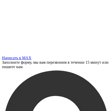
Написать в MAX
Заполните форму, мы вам перезвоним в течении 15 минут или
пишите нам