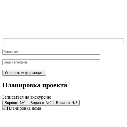
Планировка проекта
Записаться на экскурсию
Вариант №1
Вариант №2
Вариант №3