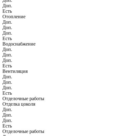
Доп.
Доп.
Есть
Отопление
Доп.
Доп.
Доп.
Есть
Водоснабжение
Доп.
Доп.
Доп.
Есть
Вентиляция
Доп.
Доп.
Доп.
Есть
Отделочные работы
Отделка цоколя
Доп.
Доп.
Доп.
Есть
Отделочные работы