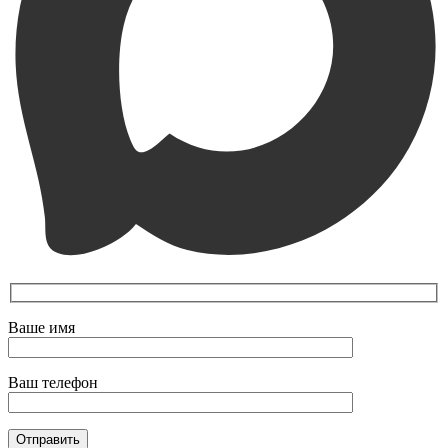
Ваше имя
Ваш телефон