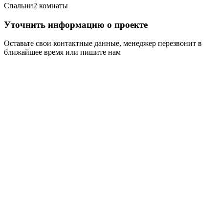
Спальни
2 комнаты
Уточнить информацию о проекте
Оставьте свои контактные данные, менеджер перезвонит в
ближайшее время или пишите нам