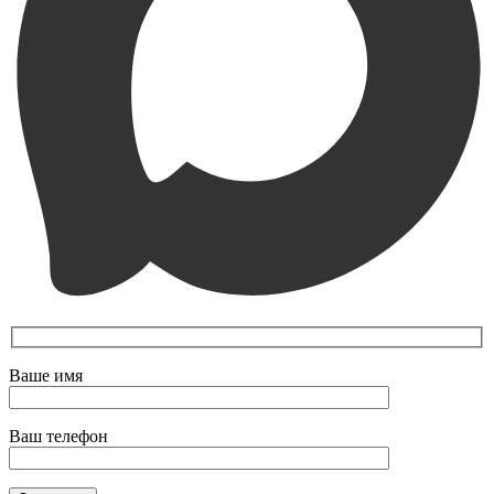
Ваше имя
Ваш телефон