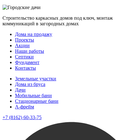
Строительство каркасных домов под ключ, монтаж
коммуникаций в загородных домах
Дома на продажу
Проекты
Акции
Наши работы
Септики
Фундамент
Контакты
Земельные участки
Дома из бруса
Дачи
Мобильные бани
Стационарные бани
A-фрейм
+7 (8162) 60-33-75