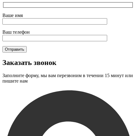
Ваше имя
Ваш телефон
Заказать звонок
Заполните форму, мы вам перезвоним в течении 15 минут или
пишите нам