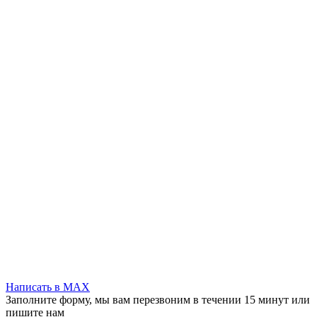
Написать в MAX
Заполните форму, мы вам перезвоним в течении 15 минут или
пишите нам