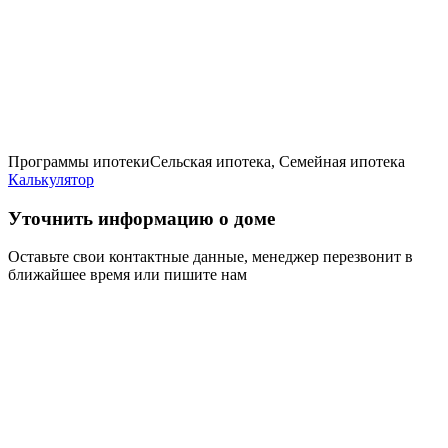
Программы ипотеки
Сельская ипотека, Семейная ипотека
Калькулятор
Уточнить информацию о доме
Оставьте свои контактные данные, менеджер перезвонит в
ближайшее время или пишите нам