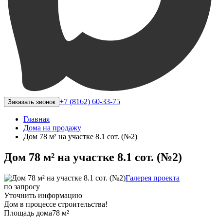
+7 (8162) 60-33-75
Заказать звонок
Главная
Дома на продажу
Дом 78 м² на участке 8.1 сот. (№2)
Дом 78 м² на участке 8.1 сот. (№2)
Галерея проекта
по запросу
Уточнить информацию
Дом в процессе строительства!
Площадь дома
78 м²