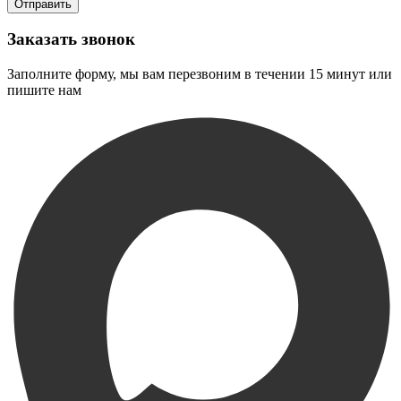
Заказать звонок
Заполните форму, мы вам перезвоним в течении 15 минут или
пишите нам