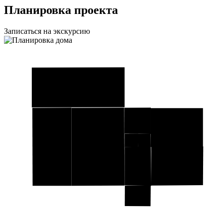
Планировка проекта
Записаться на экскурсию