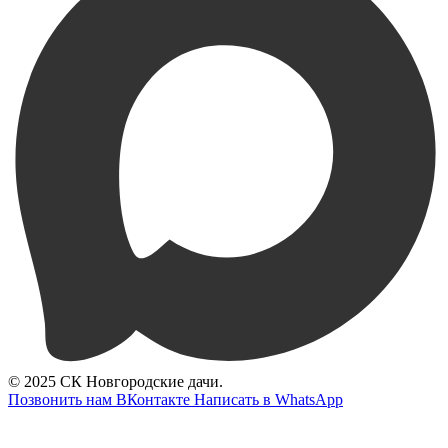
© 2025 СК Новгородские дачи.
Позвонить нам
ВКонтакте
Написать в WhatsApp