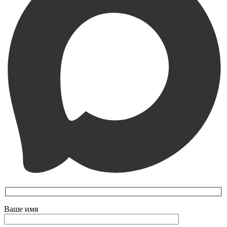
Ваше имя