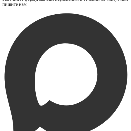
пишите нам