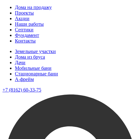
Дома на продажу
Проекты
Акции
Наши работы
Септики
Фундамент
Контакты
Земельные участки
Дома из бруса
Дачи
Мобильные бани
Стационарные бани
A-фрейм
+7 (8162) 60-33-75