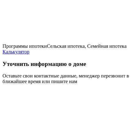
Программы ипотеки
Сельская ипотека, Семейная ипотека
Калькулятор
Уточнить информацию о доме
Оставьте свои контактные данные, менеджер перезвонит в
ближайшее время или пишите нам