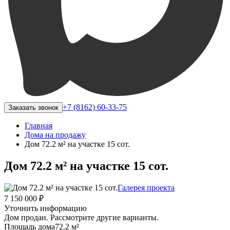
+7 (8162) 60-33-75
Заказать звонок
Главная
Дома на продажу
Дом 72.2 м² на участке 15 сот.
Дом 72.2 м² на участке 15 сот.
Галерея проекта
7 150 000 ₽
Уточнить информацию
Дом продан. Рассмотрите другие варианты.
Площадь дома
72.2 м²