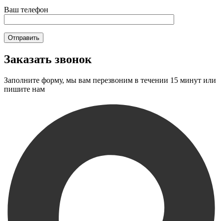
Ваш телефон
Заказать звонок
Заполните форму, мы вам перезвоним в течении 15 минут или
пишите нам