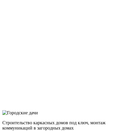
Строительство каркасных домов под ключ, монтаж
коммуникаций в загородных домах