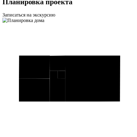
Планировка проекта
Записаться на экскурсию