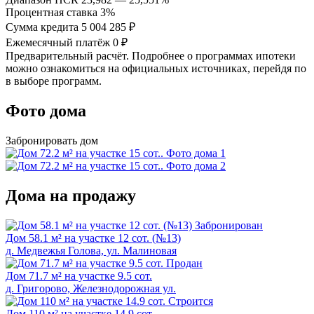
Процентная ставка
3%
Сумма кредита
5 004 285 ₽
Ежемесячный платёж
0 ₽
Предварительный расчёт. Подробнее о программах ипотеки
можно ознакомиться на официальных источниках, перейдя по
в выборе программ.
Фото дома
Забронировать дом
Дома на продажу
Забронирован
Дом 58.1 м² на участке 12 сот. (№13)
д. Медвежья Голова, ул. Малиновая
Продан
Дом 71.7 м² на участке 9.5 сот.
д. Григорово, Железнодорожная ул.
Cтроится
Дом 110 м² на участке 14.9 сот.