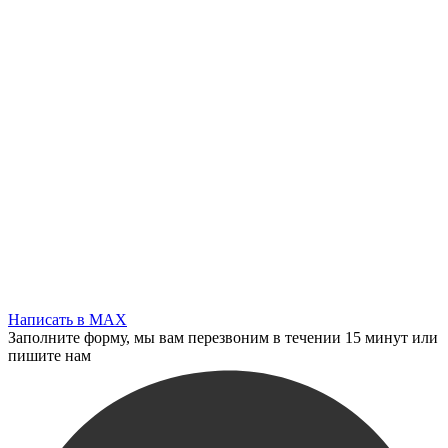
Написать в MAX
Заполните форму, мы вам перезвоним в течении 15 минут или
пишите нам