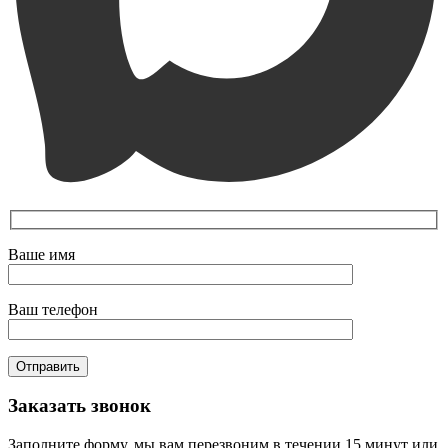
Ваше имя
Ваш телефон
Заказать звонок
Заполните форму, мы вам перезвоним в течении 15 минут или