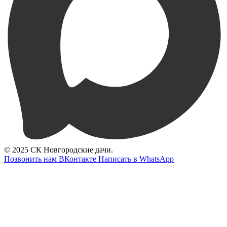
© 2025 СК Новгородские дачи.
Позвонить нам
ВКонтакте
Написать в WhatsApp