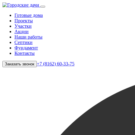
Готовые дома
Проекты
Участки
Акции
Наши работы
Септики
Фундамент
Контакты
+7 (8162) 60-33-75
Заказать звонок