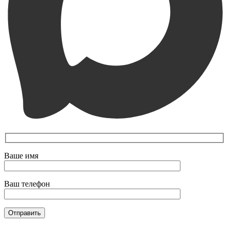
Ваше имя
Ваш телефон