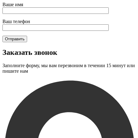
Ваше имя
Ваш телефон
Заказать звонок
Заполните форму, мы вам перезвоним в течении 15 минут или
пишите нам