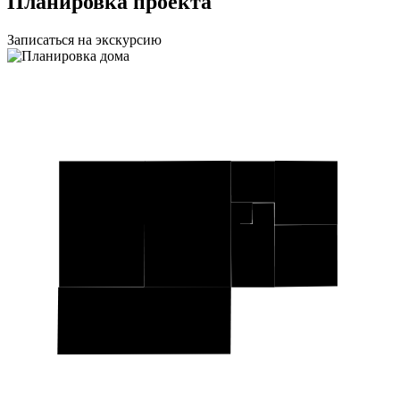
Планировка проекта
Записаться на экскурсию