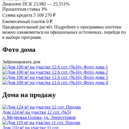
Диапазон ПСК
23,982 — 25,551%
Процентная ставка
3%
Сумма кредита
5 109 270 ₽
Ежемесячный платёж
0 ₽
Предварительный расчёт. Подробнее о программах ипотеки
можно ознакомиться на официальных источниках, перейдя по
в выборе программ.
Фото дома
Забронировать дом
Дома на продажу
Продан
Дом 124 м² на участке 12 сот. (№5)
д. Медвежья Голова, ул. Энергетиков
Продан
Дом 110 м² на участке 11 сот.