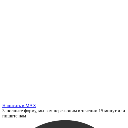
Написать в MAX
Заполните форму, мы вам перезвоним в течении 15 минут или
пишите нам