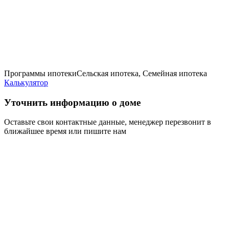
Программы ипотеки
Сельская ипотека, Семейная ипотека
Калькулятор
Уточнить информацию о доме
Оставьте свои контактные данные, менеджер перезвонит в
ближайшее время или пишите нам