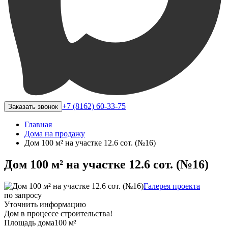
+7 (8162) 60-33-75
Заказать звонок
Главная
Дома на продажу
Дом 100 м² на участке 12.6 сот. (№16)
Дом 100 м² на участке 12.6 сот. (№16)
Галерея проекта
по запросу
Уточнить информацию
Дом в процессе строительства!
Площадь дома
100 м²