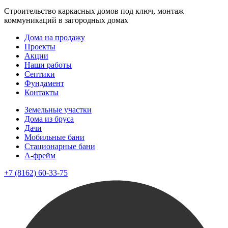
Строительство каркасных домов под ключ, монтаж
коммуникаций в загородных домах
Дома на продажу
Проекты
Акции
Наши работы
Септики
Фундамент
Контакты
Земельные участки
Дома из бруса
Дачи
Мобильные бани
Стационарные бани
A-фрейм
+7 (8162) 60-33-75