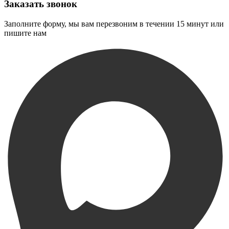
Заказать звонок
Заполните форму, мы вам перезвоним в течении 15 минут или
пишите нам