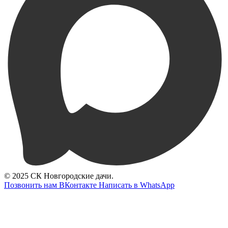
© 2025 СК Новгородские дачи.
Позвонить нам
ВКонтакте
Написать в WhatsApp