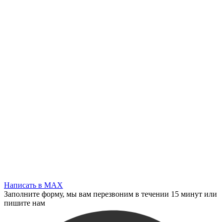
Написать в MAX
Заполните форму, мы вам перезвоним в течении 15 минут или
пишите нам