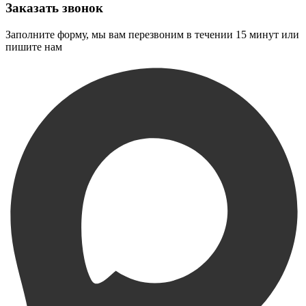
Заказать звонок
Заполните форму, мы вам перезвоним в течении 15 минут или
пишите нам