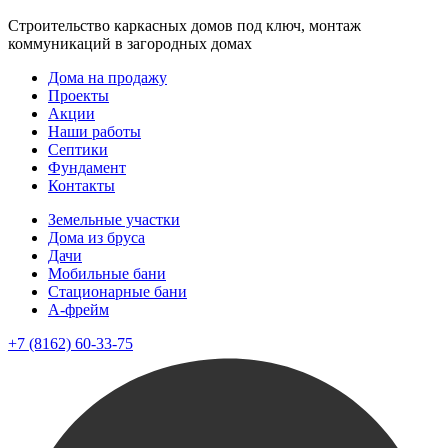
Строительство каркасных домов под ключ, монтаж
коммуникаций в загородных домах
Дома на продажу
Проекты
Акции
Наши работы
Септики
Фундамент
Контакты
Земельные участки
Дома из бруса
Дачи
Мобильные бани
Стационарные бани
A-фрейм
+7 (8162) 60-33-75