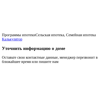
Программы ипотеки
Сельская ипотека, Семейная ипотека
Калькулятор
Уточнить информацию о доме
Оставьте свои контактные данные, менеджер перезвонит в
ближайшее время или пишите нам