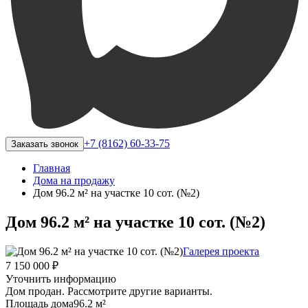
+7 (8162) 60-33-75
Заказать звонок
Главная
Дома на продажу
Дом 96.2 м² на участке 10 сот. (№2)
Дом 96.2 м² на участке 10 сот. (№2)
Галерея проекта
7 150 000 ₽
Уточнить информацию
Дом продан. Рассмотрите другие варианты.
Площадь дома
96.2 м²