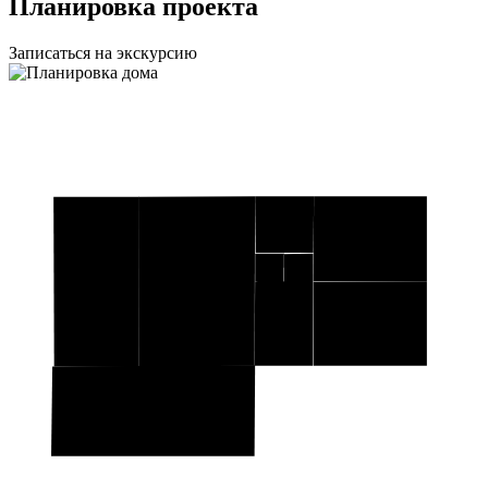
Планировка проекта
Записаться на экскурсию