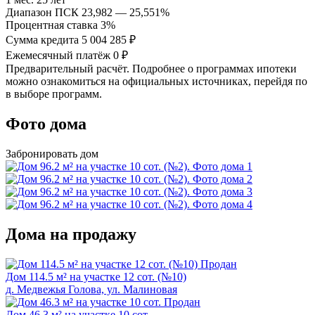
Диапазон ПСК
23,982 — 25,551%
Процентная ставка
3%
Сумма кредита
5 004 285 ₽
Ежемесячный платёж
0 ₽
Предварительный расчёт. Подробнее о программах ипотеки
можно ознакомиться на официальных источниках, перейдя по
в выборе программ.
Фото дома
Забронировать дом
Дома на продажу
Продан
Дом 114.5 м² на участке 12 сот. (№10)
д. Медвежья Голова, ул. Малиновая
Продан
Дом 46.3 м² на участке 10 сот.