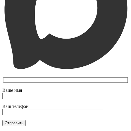
Ваше имя
Ваш телефон