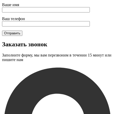
Ваше имя
Ваш телефон
Заказать звонок
Заполните форму, мы вам перезвоним в течении 15 минут или
пишите нам