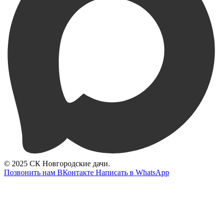
© 2025 СК Новгородские дачи.
Позвонить нам
ВКонтакте
Написать в WhatsApp