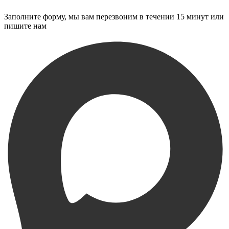
Заполните форму, мы вам перезвоним в течении 15 минут или
пишите нам