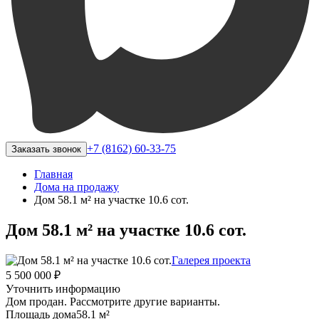
+7 (8162) 60-33-75
Заказать звонок
Главная
Дома на продажу
Дом 58.1 м² на участке 10.6 сот.
Дом 58.1 м² на участке 10.6 сот.
Галерея проекта
5 500 000 ₽
Уточнить информацию
Дом продан. Рассмотрите другие варианты.
Площадь дома
58.1 м²