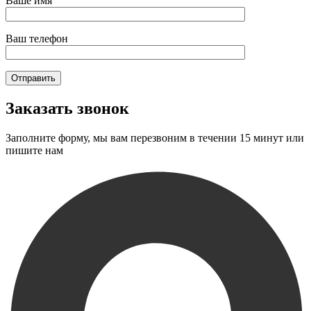
Ваше имя
Ваш телефон
Заказать звонок
Заполните форму, мы вам перезвоним в течении 15 минут или
пишите нам