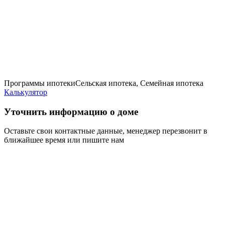
Программы ипотеки
Сельская ипотека, Семейная ипотека
Калькулятор
Уточнить информацию о доме
Оставьте свои контактные данные, менеджер перезвонит в
ближайшее время или пишите нам