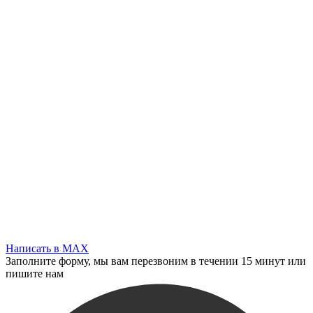
Написать в MAX
Заполните форму, мы вам перезвоним в течении 15 минут или
пишите нам