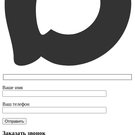
Ваше имя
Ваш телефон
Заказать звонок