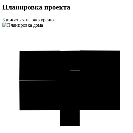
Планировка проекта
Записаться на экскурсию