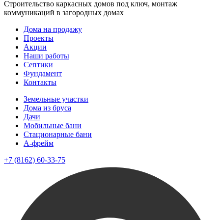
Строительство каркасных домов под ключ, монтаж
коммуникаций в загородных домах
Дома на продажу
Проекты
Акции
Наши работы
Септики
Фундамент
Контакты
Земельные участки
Дома из бруса
Дачи
Мобильные бани
Стационарные бани
A-фрейм
+7 (8162) 60-33-75