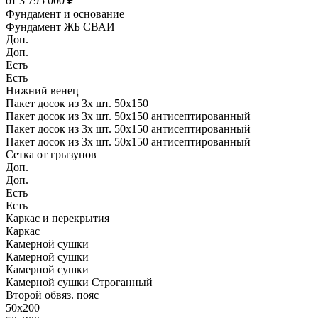
от 3 795 000 ₽
Фундамент и основание
Фундамент ЖБ СВАИ
Доп.
Доп.
Есть
Есть
Нижний венец
Пакет досок из 3х шт. 50х150
Пакет досок из 3х шт. 50х150 антисептированный
Пакет досок из 3х шт. 50х150 антисептированный
Пакет досок из 3х шт. 50х150 антисептированный
Сетка от грызунов
Доп.
Доп.
Есть
Есть
Каркас и перекрытия
Каркас
Камерной сушки
Камерной сушки
Камерной сушки
Камерной сушки Строганный
Второй обвяз. пояс
50х200