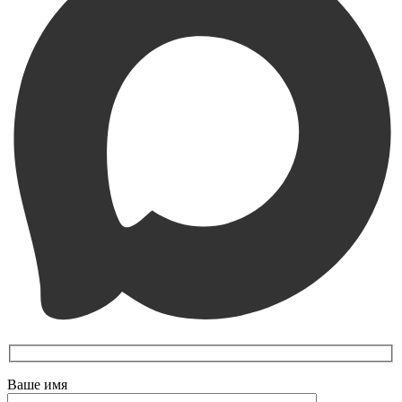
Ваше имя