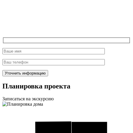
Планировка проекта
Записаться на экскурсию