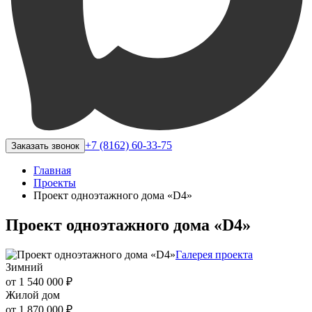
+7 (8162) 60-33-75
Заказать звонок
Главная
Проекты
Проект одноэтажного дома «D4»
Проект одноэтажного дома «D4»
Галерея проекта
Зимний
от 1 540 000 ₽
Жилой дом
от 1 870 000 ₽