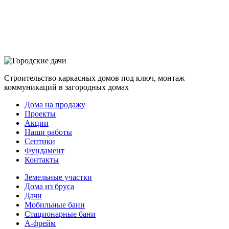
Строительство каркасных домов под ключ, монтаж
коммуникаций в загородных домах
Дома на продажу
Проекты
Акции
Наши работы
Септики
Фундамент
Контакты
Земельные участки
Дома из бруса
Дачи
Мобильные бани
Стационарные бани
A-фрейм