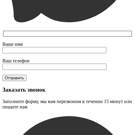
Ваше имя
Ваш телефон
Заказать звонок
Заполните форму, мы вам перезвоним в течении 15 минут или
пишите нам