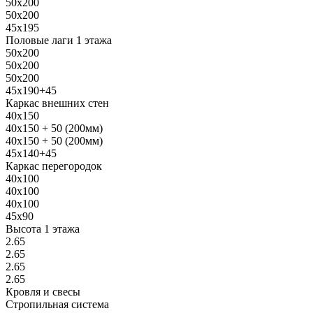
50х200
50х200
45х195
Половые лаги 1 этажа
50х200
50х200
50х200
45х190+45
Каркас внешних стен
40х150
40х150 + 50 (200мм)
40х150 + 50 (200мм)
45х140+45
Каркас перегородок
40х100
40х100
40х100
45х90
Высота 1 этажа
2.65
2.65
2.65
2.65
Кровля и свесы
Стропильная система