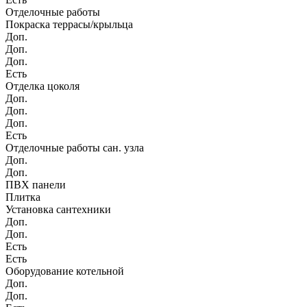
Отделочные работы
Покраска террасы/крыльца
Доп.
Доп.
Доп.
Есть
Отделка цоколя
Доп.
Доп.
Доп.
Есть
Отделочные работы сан. узла
Доп.
Доп.
ПВХ панели
Плитка
Установка сантехники
Доп.
Доп.
Есть
Есть
Оборудование котельной
Доп.
Доп.