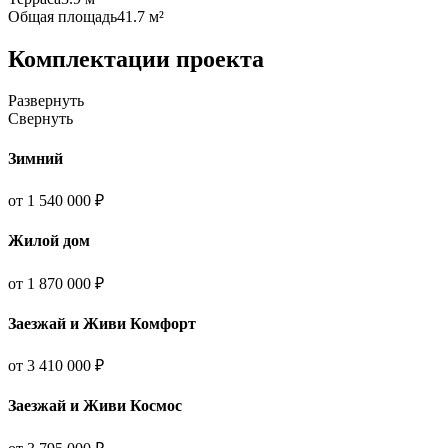
Общая площадь
41.7 м²
Комплектации проекта
Развернуть
Свернуть
Зимний
от 1 540 000 ₽
Жилой дом
от 1 870 000 ₽
Заезжай и Живи Комфорт
от 3 410 000 ₽
Заезжай и Живи Космос