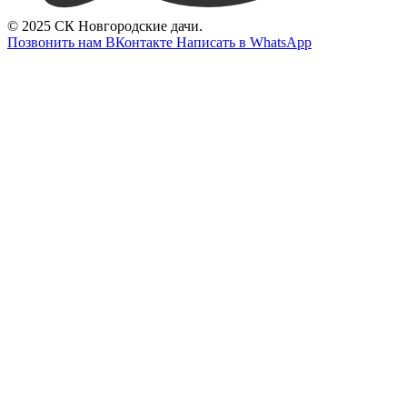
© 2025 СК Новгородские дачи.
Позвонить нам
ВКонтакте
Написать в WhatsApp