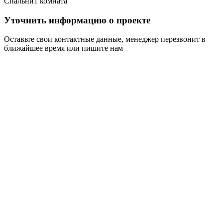
Спальни
1 комната
Уточнить информацию о проекте
Оставьте свои контактные данные, менеджер перезвонит в
ближайшее время или пишите нам