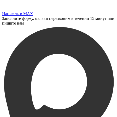
Написать в MAX
Заполните форму, мы вам перезвоним в течении 15 минут или
пишите нам