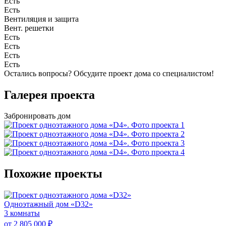
Есть
Есть
Вентиляция и защита
Вент. решетки
Есть
Есть
Есть
Есть
Остались вопросы?
Обсудите проект дома
со специалистом!
Галерея проекта
Забронировать дом
Похожие проекты
Одноэтажный дом «D32»
3 комнаты
от 2 805 000 ₽