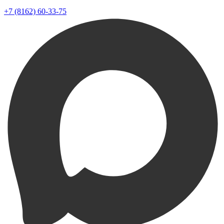
+7 (8162) 60-33-75