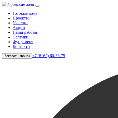
Готовые дома
Проекты
Участки
Акции
Наши работы
Септики
Фундамент
Контакты
+7 (8162) 60-33-75
Заказать звонок