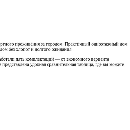
ортного проживания за городом. Практичный одноэтажный дом
дом без хлопот и долгого ожидания.
аботали пять комплектаций — от экономного варианта
представлена удобная сравнительная таблица, где вы можете