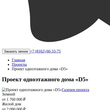
+7 (8162) 60-33-75
Заказать звонок
Главная
Проекты
Проект одноэтажного дома «D5»
Проект одноэтажного дома «D5»
Галерея проекта
Зимний
от 1 760 000 ₽
Жилой дом
от 2 090 000 ₽