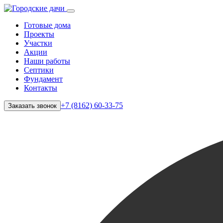
Готовые дома
Проекты
Участки
Акции
Наши работы
Септики
Фундамент
Контакты
+7 (8162) 60-33-75
Заказать звонок