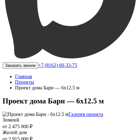
+7 (8162) 60-33-75
Заказать звонок
Главная
Проекты
Проект дома Барн — 6х12.5 м
Проект дома Барн — 6х12.5 м
Галерея проекта
Зимний
от 2 475 000 ₽
Жилой дом
от 2 915 000 ₽