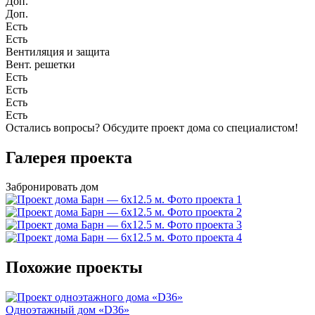
Доп.
Доп.
Есть
Есть
Вентиляция и защита
Вент. решетки
Есть
Есть
Есть
Есть
Остались вопросы?
Обсудите проект дома
со специалистом!
Галерея проекта
Забронировать дом
Похожие проекты
Одноэтажный дом «D36»