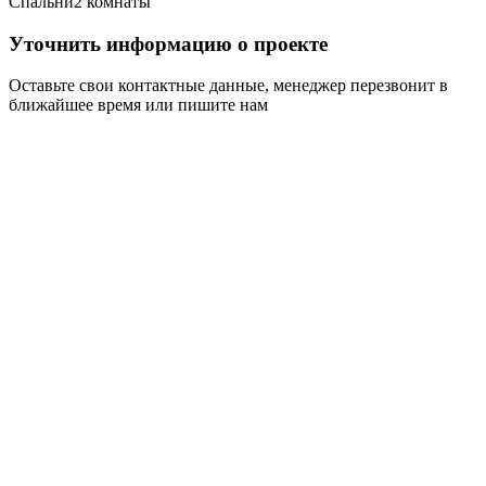
Спальни
2 комнаты
Уточнить информацию о проекте
Оставьте свои контактные данные, менеджер перезвонит в
ближайшее время или пишите нам