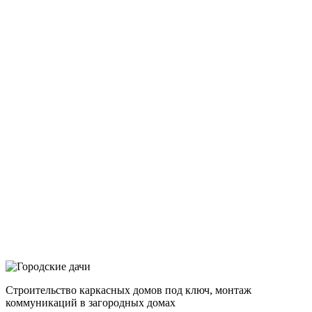
Строительство каркасных домов под ключ, монтаж
коммуникаций в загородных домах