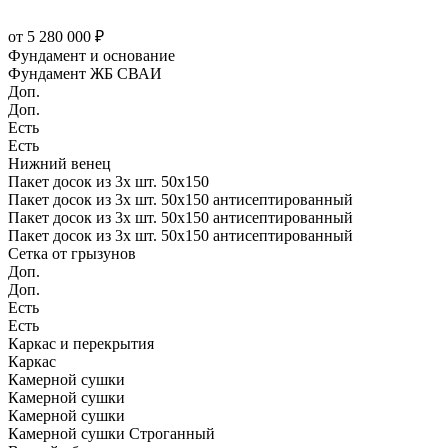
от 5 280 000 ₽
Фундамент и основание
Фундамент ЖБ СВАИ
Доп.
Доп.
Есть
Есть
Нижний венец
Пакет досок из 3х шт. 50х150
Пакет досок из 3х шт. 50х150 антисептированный
Пакет досок из 3х шт. 50х150 антисептированный
Пакет досок из 3х шт. 50х150 антисептированный
Сетка от грызунов
Доп.
Доп.
Есть
Есть
Каркас и перекрытия
Каркас
Камерной сушки
Камерной сушки
Камерной сушки
Камерной сушки Строганный