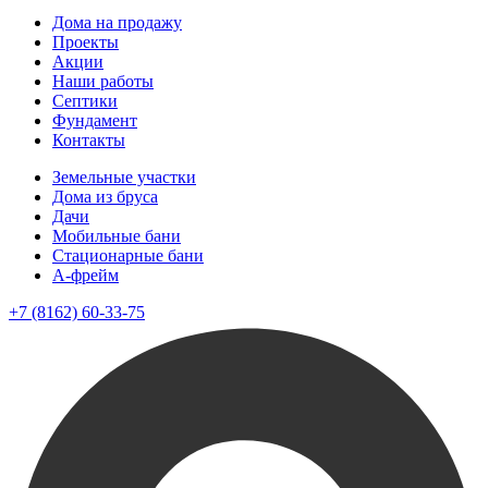
Дома на продажу
Проекты
Акции
Наши работы
Септики
Фундамент
Контакты
Земельные участки
Дома из бруса
Дачи
Мобильные бани
Стационарные бани
A-фрейм
+7 (8162) 60-33-75