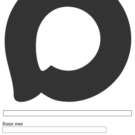
Ваше имя