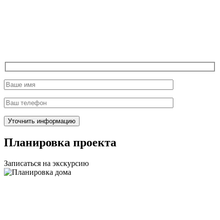
Планировка проекта
Записаться на экскурсию