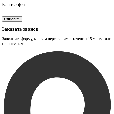
Ваш телефон
Заказать звонок
Заполните форму, мы вам перезвоним в течении 15 минут или
пишите нам