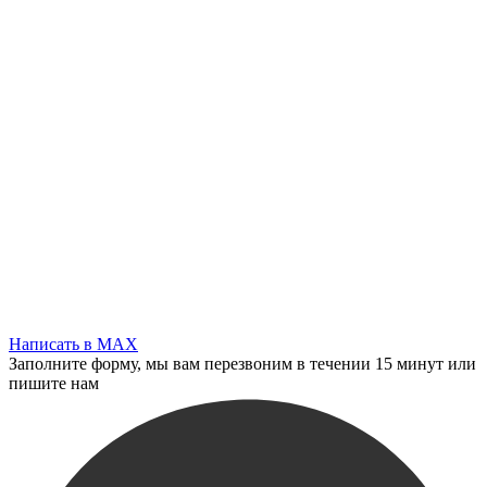
Написать в MAX
Заполните форму, мы вам перезвоним в течении 15 минут или
пишите нам