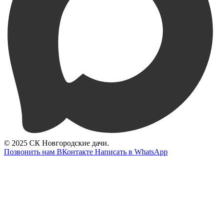
© 2025 СК Новгородские дачи.
Позвонить нам
ВКонтакте
Написать в WhatsApp