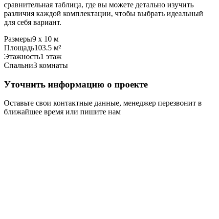
сравнительная таблица, где вы можете детально изучить
различия каждой комплектации, чтобы выбрать идеальный
для себя вариант.
Размеры
9 х 10 м
Площадь
103.5 м²
Этажность
1 этаж
Спальни
3 комнаты
Уточнить информацию о проекте
Оставьте свои контактные данные, менеджер перезвонит в
ближайшее время или пишите нам