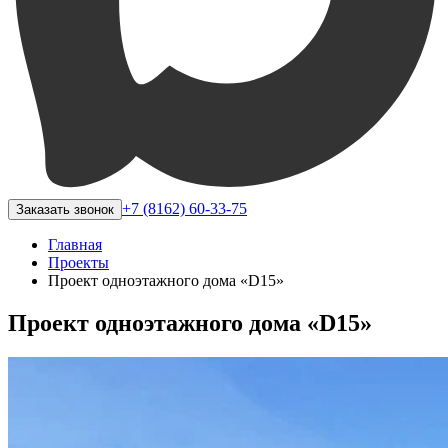
+7 (8162) 60-33-75
Заказать звонок
Главная
Проекты
Проект одноэтажного дома «D15»
Проект одноэтажного дома «D15»