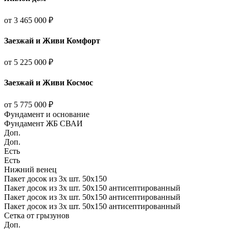
от 3 465 000 ₽
Заезжай и Живи Комфорт
от 5 225 000 ₽
Заезжай и Живи Космос
от 5 775 000 ₽
Фундамент и основание
Фундамент ЖБ СВАИ
Доп.
Доп.
Есть
Есть
Нижний венец
Пакет досок из 3х шт. 50х150
Пакет досок из 3х шт. 50х150 антисептированный
Пакет досок из 3х шт. 50х150 антисептированный
Пакет досок из 3х шт. 50х150 антисептированный
Сетка от грызунов
Доп.