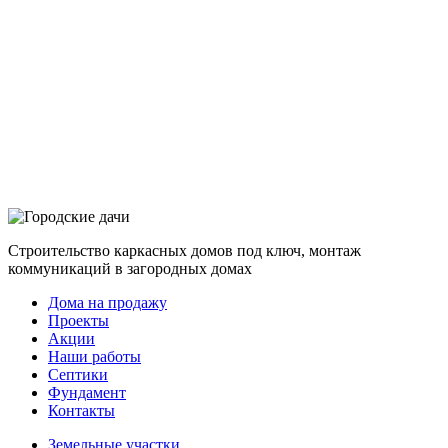
Строительство каркасных домов под ключ, монтаж
коммуникаций в загородных домах
Дома на продажу
Проекты
Акции
Наши работы
Септики
Фундамент
Контакты
Земельные участки