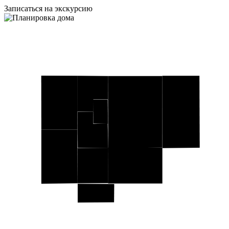
Записаться на экскурсию