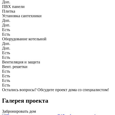
Доп.
ПВХ панели
Плитка
Установка сантехники
Доп.
Доп.
Есть
Есть
Оборудование котельной
Доп.
Доп.
Есть
Есть
Вентиляция и защита
Вент. решетки
Есть
Есть
Есть
Есть
Остались вопросы?
Обсудите проект дома
со специалистом!
Галерея проекта
Забронировать дом