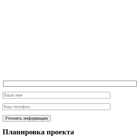
Планировка проекта