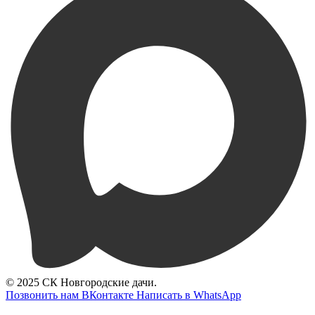
© 2025 СК Новгородские дачи.
Позвонить нам
ВКонтакте
Написать в WhatsApp