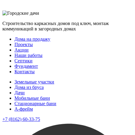
Строительство каркасных домов под ключ, монтаж
коммуникаций в загородных домах
Дома на продажу
Проекты
Акции
Наши работы
Септики
Фундамент
Контакты
Земельные участки
Дома из бруса
Дачи
Мобильные бани
Стационарные бани
A-фрейм
+7 (8162) 60-33-75