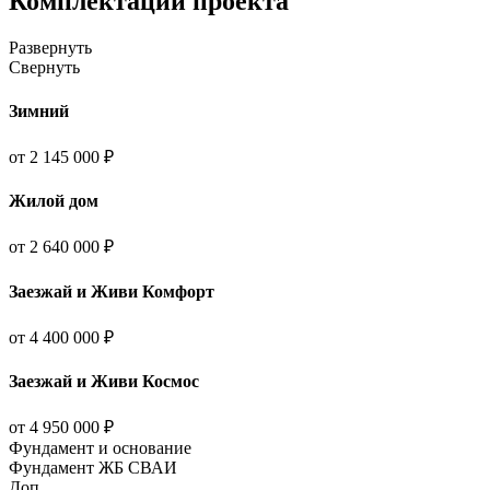
Комплектации проекта
Развернуть
Свернуть
Зимний
от 2 145 000 ₽
Жилой дом
от 2 640 000 ₽
Заезжай и Живи Комфорт
от 4 400 000 ₽
Заезжай и Живи Космос
от 4 950 000 ₽
Фундамент и основание
Фундамент ЖБ СВАИ
Доп.