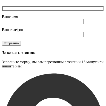
Ваше имя
Ваш телефон
Заказать звонок
Заполните форму, мы вам перезвоним в течении 15 минут или
пишите нам