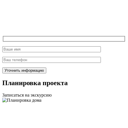
Планировка проекта
Записаться на экскурсию