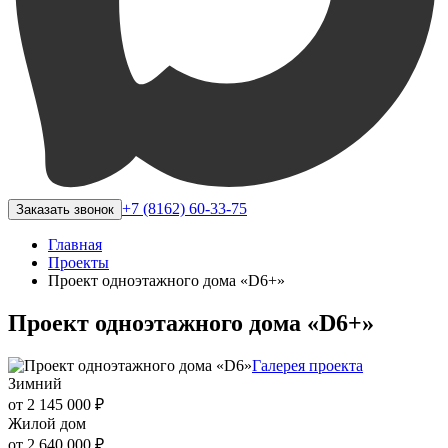
+7 (8162) 60-33-75
Заказать звонок
Главная
Проекты
Проект одноэтажного дома «D6+»
Проект одноэтажного дома «D6+»
Галерея проекта
Зимний
от 2 145 000 ₽
Жилой дом
от 2 640 000 ₽