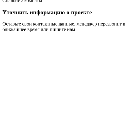
Спальни
2 комнаты
Уточнить информацию о проекте
Оставьте свои контактные данные, менеджер перезвонит в
ближайшее время или пишите нам