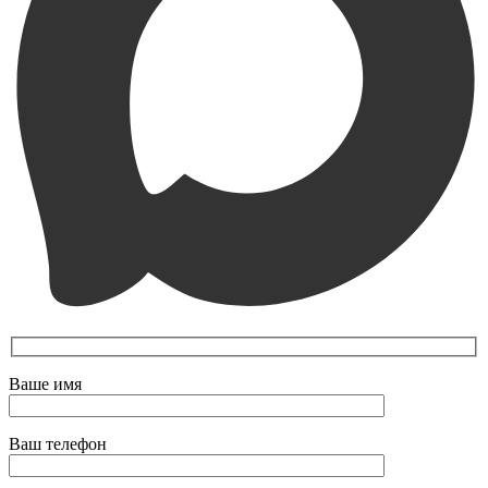
Ваше имя
Ваш телефон