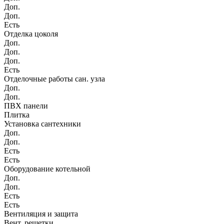
Доп.
Доп.
Есть
Отделка цоколя
Доп.
Доп.
Доп.
Есть
Отделочные работы сан. узла
Доп.
Доп.
ПВХ панели
Плитка
Установка сантехники
Доп.
Доп.
Есть
Есть
Оборудование котельной
Доп.
Доп.
Есть
Есть
Вентиляция и защита
Вент. решетки