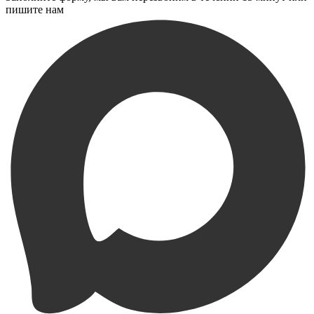
пишите нам