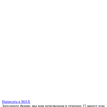
Написать в MAX
Заполните форму, мы вам перезвоним в течении 15 минут или