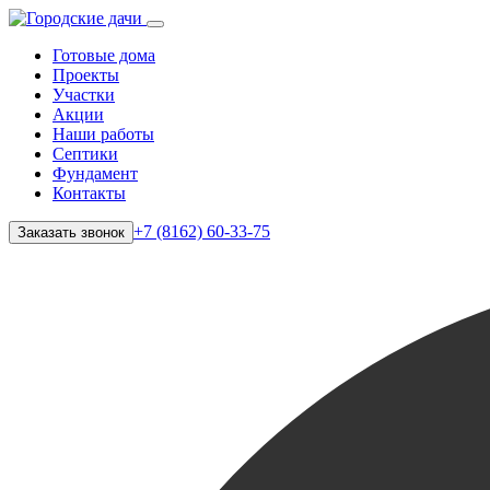
Готовые дома
Проекты
Участки
Акции
Наши работы
Септики
Фундамент
Контакты
+7 (8162) 60-33-75
Заказать звонок