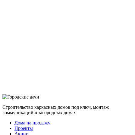
Строительство каркасных домов под ключ, монтаж
коммуникаций в загородных домах
Дома на продажу
Проекты
Акции