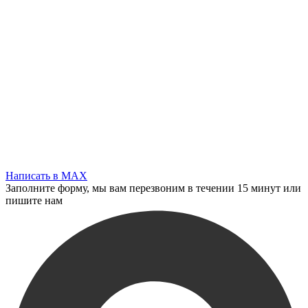
Написать в MAX
Заполните форму, мы вам перезвоним в течении 15 минут или
пишите нам