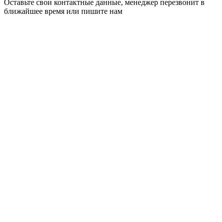
Оставьте свои контактные данные, менеджер перезвонит в
ближайшее время или пишите нам