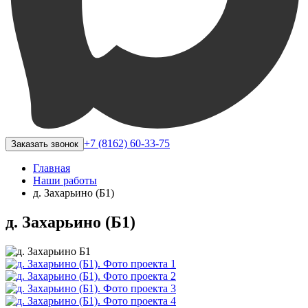
+7 (8162) 60-33-75
Заказать звонок
Главная
Наши работы
д. Захарьино (Б1)
д. Захарьино (Б1)