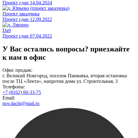
Проект сдан 14.04.2024
Проект заказчика
Проект сдан 12.09.2022
Da9
Проект сдан 07.04.2022
У Вас остались вопросы?
приезжайте
к нам в офис
Офис продаж:
г. Великий Новгород, поселок Панковка, вторая остановка
после ТЦ «Лента», напротив дома ул. Строительная, 3
Телефоны:
+7 (8162) 60-33-75
Email:
nov.dachi@mail.ru