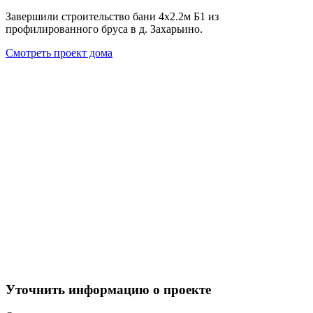
Завершили строительство бани 4х2.2м Б1 из
профилированного бруса в д. Захарьино.
Смотреть проект дома
Уточнить информацию о проекте