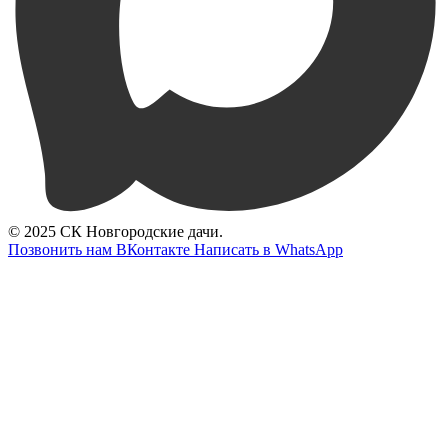
© 2025 СК Новгородские дачи.
Позвонить нам
ВКонтакте
Написать в WhatsApp