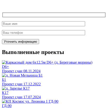
Выполненные проекты
D6+
Проект сдан 08.11.2024
Б1
Проект сдан 17.12.2022
К17
Проект сдан 17.07.2024
ГД-90