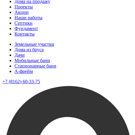
Дома на продажу
Проекты
Акции
Наши работы
Септики
Фундамент
Контакты
Земельные участки
Дома из бруса
Дачи
Мобильные бани
Стационарные бани
A-фрейм
+7 (8162) 60-33-75