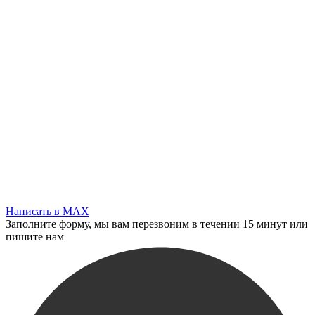
Написать в MAX
Заполните форму, мы вам перезвоним в течении 15 минут или
пишите нам