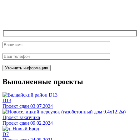
Выполненные проекты
D13
Проект сдан 03.07.2024
Проект заказчика
Проект сдан 09.02.2024
D7
Проект сдан 24.08.2021