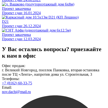
Проект заказчика
Проект сдан 16.01.2024
D21
Проект сдан 26.12.2024
Проект заказчика
Проект сдан 12.03.2024
У Вас остались вопросы?
приезжайте
к нам в офис
Офис продаж:
г. Великий Новгород, поселок Панковка, вторая остановка
после ТЦ «Лента», напротив дома ул. Строительная, 3
Телефоны:
+7 (8162) 60-33-75
Email:
nov.dachi@mail.ru