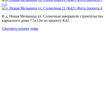
+ 2
В д. Новая Мельница ул. Солнечная завершили строительство
каркасного дома 7.5х12м по проекту К42.
Смотреть проект дома