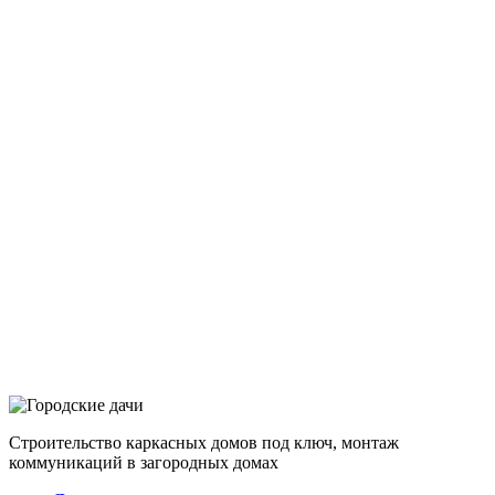
Строительство каркасных домов под ключ, монтаж
коммуникаций в загородных домах