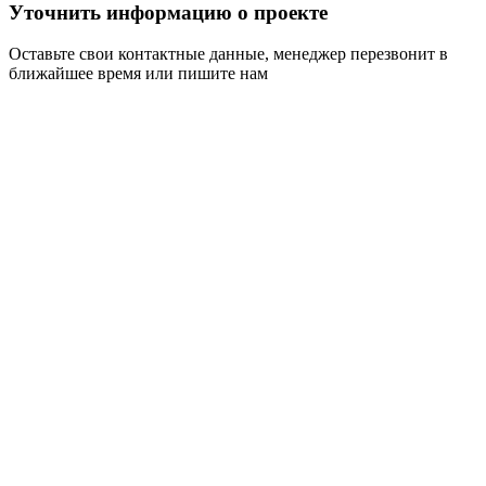
Уточнить информацию о проекте
Оставьте свои контактные данные, менеджер перезвонит в
ближайшее время или пишите нам