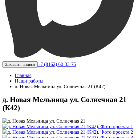
+7 (8162) 60-33-75
Заказать звонок
Главная
Наши работы
д. Новая Мельница ул. Солнечная 21 (К42)
д. Новая Мельница ул. Солнечная 21
(К42)