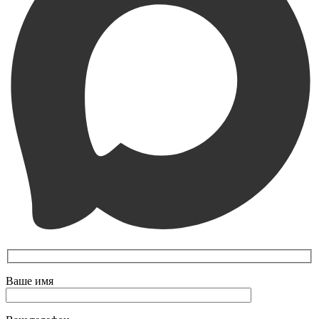
Ваше имя