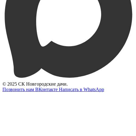
© 2025 СК Новгородские дачи.
Позвонить нам
ВКонтакте
Написать в WhatsApp