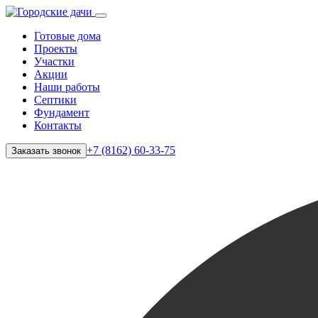
Готовые дома
Проекты
Участки
Акции
Наши работы
Септики
Фундамент
Контакты
+7 (8162) 60-33-75
Заказать звонок