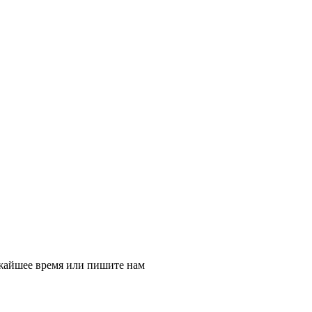
ижайшее время или пишите нам