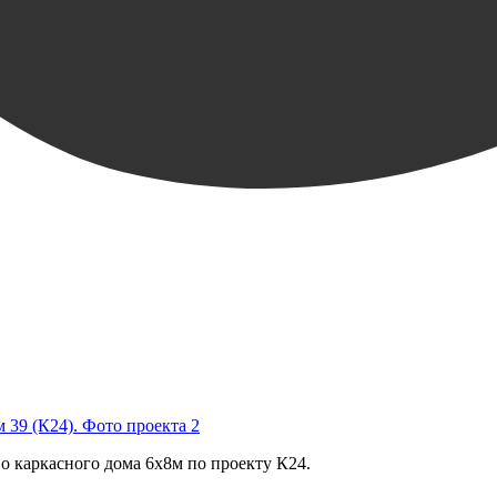
о каркасного дома 6х8м по проекту К24.