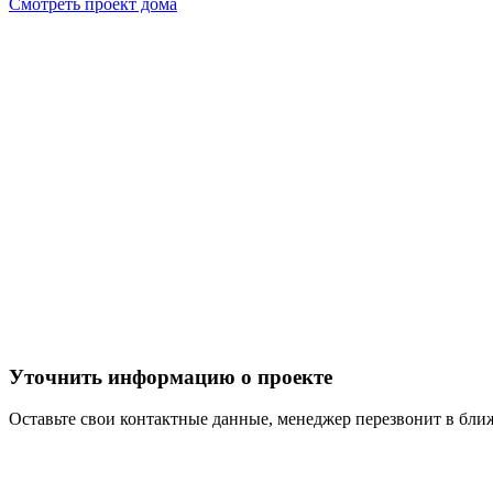
Смотреть проект дома
Уточнить информацию о проекте
Оставьте свои контактные данные, менеджер перезвонит в бл