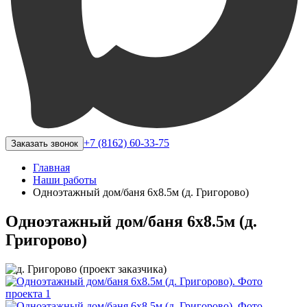
+7 (8162) 60-33-75
Заказать звонок
Главная
Наши работы
Одноэтажный дом/баня 6х8.5м (д. Григорово)
Одноэтажный дом/баня 6х8.5м (д.
Григорово)