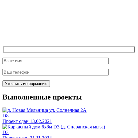
Выполненные проекты
D8
Проект сдан 13.02.2021
D3
Проект сдан 21.11.2024