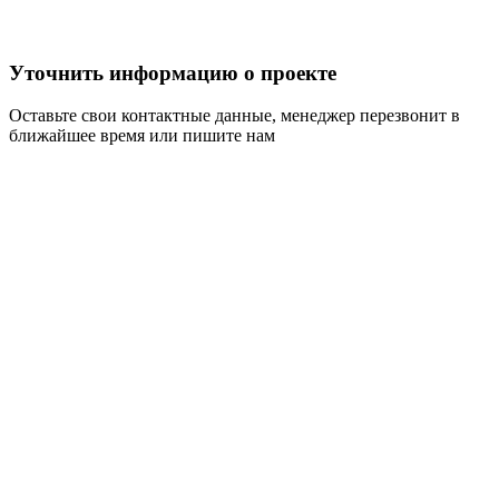
Уточнить информацию о проекте
Оставьте свои контактные данные, менеджер перезвонит в
ближайшее время или пишите нам