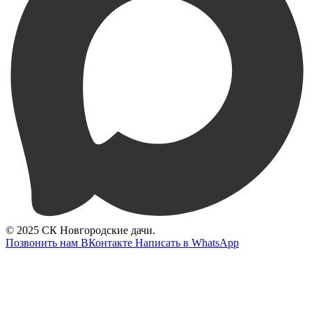
© 2025 СК Новгородские дачи.
Позвонить нам
ВКонтакте
Написать в WhatsApp