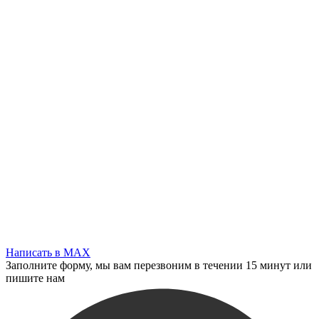
Написать в MAX
Заполните форму, мы вам перезвоним в течении 15 минут или
пишите нам