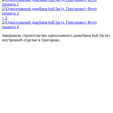
+ 2
Завершили строительство одноэтажного дома/бани 6х8.5м без
внутренней отделки в Григорово