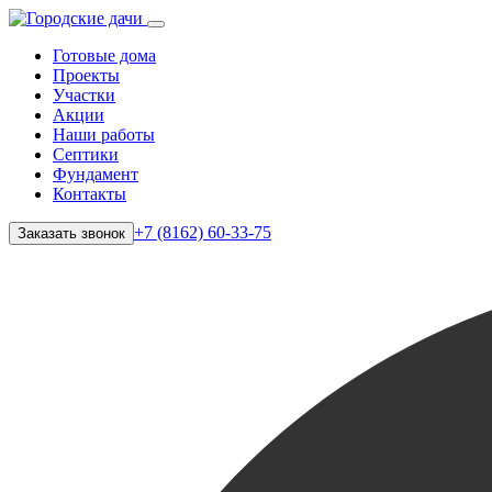
Готовые дома
Проекты
Участки
Акции
Наши работы
Септики
Фундамент
Контакты
+7 (8162) 60-33-75
Заказать звонок