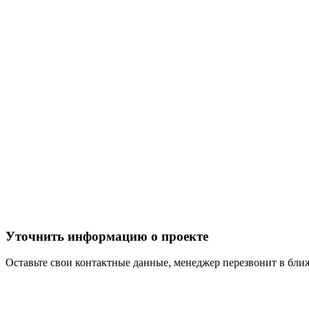
Уточнить информацию о проекте
Оставьте свои контактные данные, менеджер перезвонит в бл