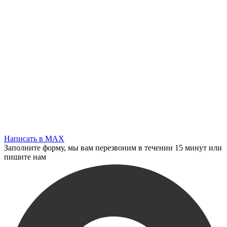
Написать в MAX
Заполните форму, мы вам перезвоним в течении 15 минут или
пишите нам