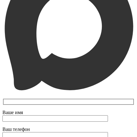
Ваше имя
Ваш телефон