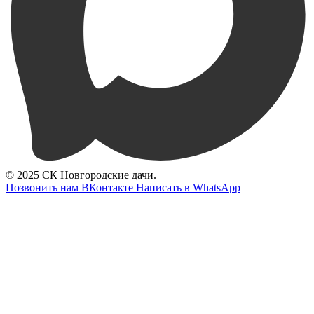
© 2025 СК Новгородские дачи.
Позвонить нам
ВКонтакте
Написать в WhatsApp