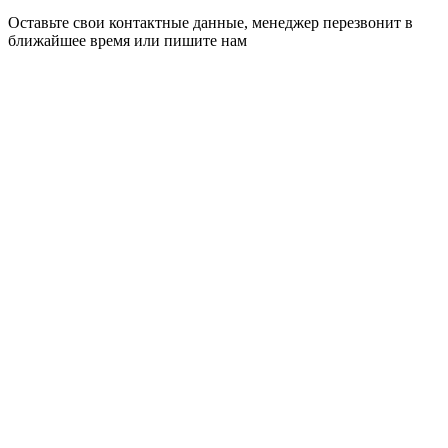
Оставьте свои контактные данные, менеджер перезвонит в
ближайшее время или пишите нам