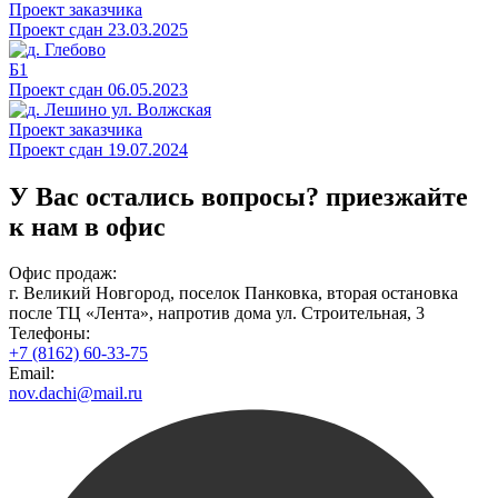
Проект заказчика
Проект сдан 23.03.2025
Б1
Проект сдан 06.05.2023
Проект заказчика
Проект сдан 19.07.2024
У Вас остались вопросы?
приезжайте
к нам в офис
Офис продаж:
г. Великий Новгород, поселок Панковка, вторая остановка
после ТЦ «Лента», напротив дома ул. Строительная, 3
Телефоны:
+7 (8162) 60-33-75
Email:
nov.dachi@mail.ru