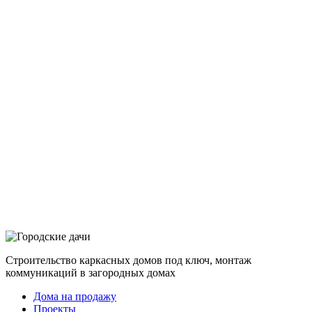
Строительство каркасных домов под ключ, монтаж
коммуникаций в загородных домах
Дома на продажу
Проекты