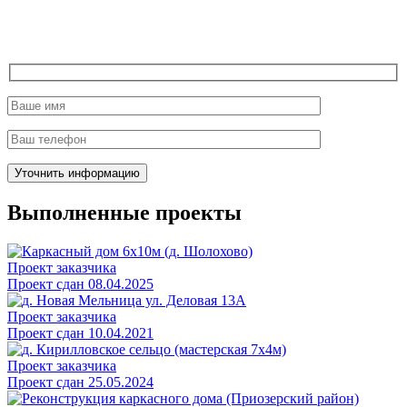
Выполненные проекты
Проект заказчика
Проект сдан 08.04.2025
Проект заказчика
Проект сдан 10.04.2021
Проект заказчика
Проект сдан 25.05.2024