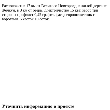
Расположен в 17 км от Великого Новгорода, в жилой деревне
Желкун, в 3 км от озера. Электричество 15 квт, забор три
стороны профлист 0,45 графит, фасад евроштакетник с
воротами. Участок 10 соток.
Уточнить информацию о проекте