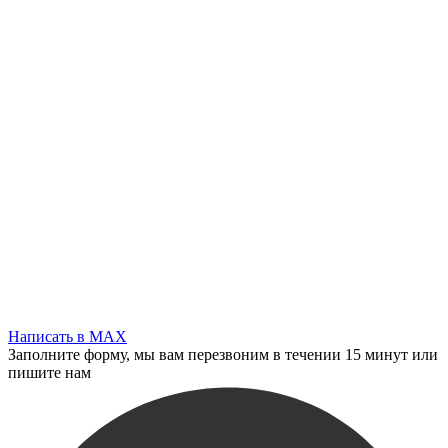
Написать в MAX
Заполните форму, мы вам перезвоним в течении 15 минут или
пишите нам