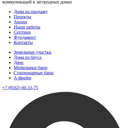
коммуникаций в загородных домах
Дома на продажу
Проекты
Акции
Наши работы
Септики
Фундамент
Контакты
Земельные участки
Дома из бруса
Дачи
Мобильные бани
Стационарные бани
A-фрейм
+7 (8162) 60-33-75