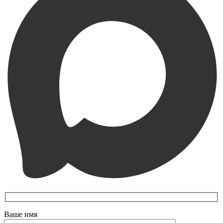
Ваше имя