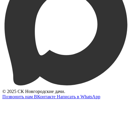
© 2025 СК Новгородские дачи.
Позвонить нам
ВКонтакте
Написать в WhatsApp