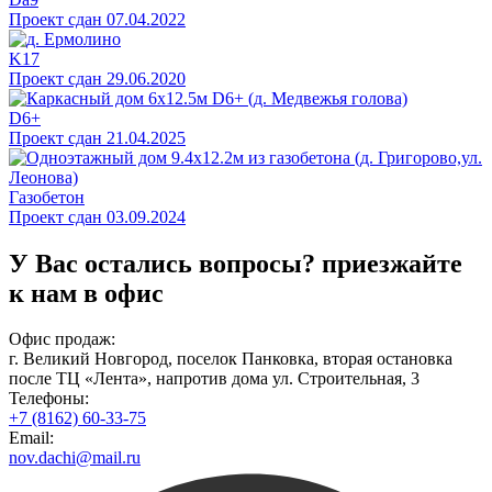
Проект сдан 07.04.2022
K17
Проект сдан 29.06.2020
D6+
Проект сдан 21.04.2025
Газобетон
Проект сдан 03.09.2024
У Вас остались вопросы?
приезжайте
к нам в офис
Офис продаж:
г. Великий Новгород, поселок Панковка, вторая остановка
после ТЦ «Лента», напротив дома ул. Строительная, 3
Телефоны:
+7 (8162) 60-33-75
Email:
nov.dachi@mail.ru