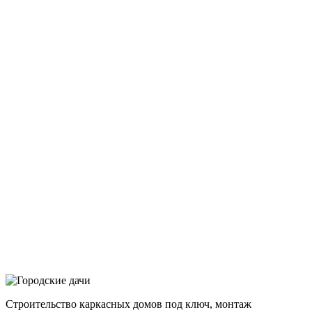
Строительство каркасных домов под ключ, монтаж