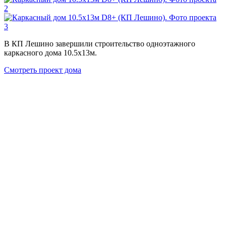
В КП Лешино завершили строительство одноэтажного
каркасного дома 10.5х13м.
Смотреть проект дома