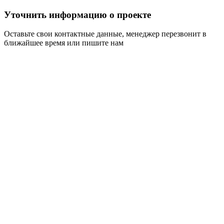
Уточнить информацию о проекте
Оставьте свои контактные данные, менеджер перезвонит в
ближайшее время или пишите нам