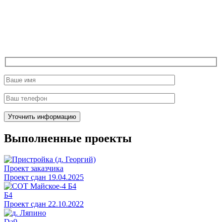
Выполненные проекты
Проект заказчика
Проект сдан 19.04.2025
Б4
Проект сдан 22.10.2022
Da9