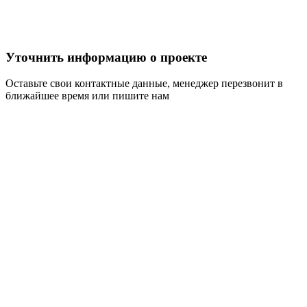
Уточнить информацию о проекте
Оставьте свои контактные данные, менеджер перезвонит в
ближайшее время или пишите нам