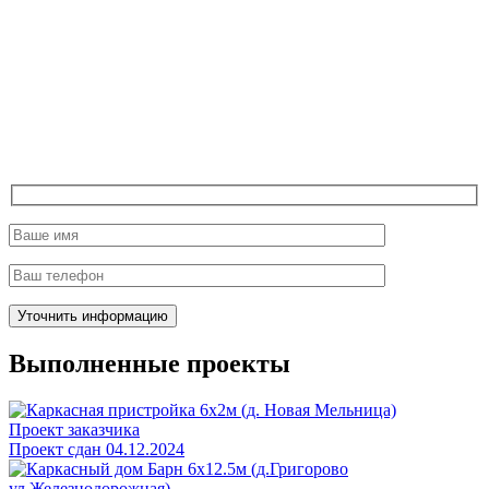
Выполненные проекты
Проект заказчика
Проект сдан 04.12.2024