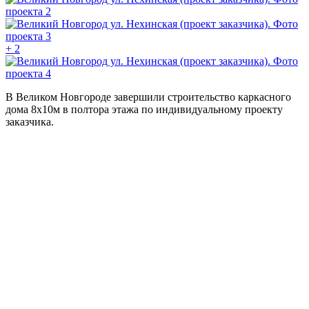
+ 2
В Великом Новгороде завершили строительство каркасного
дома 8х10м в полтора этажа по индивидуальному проекту
заказчика.