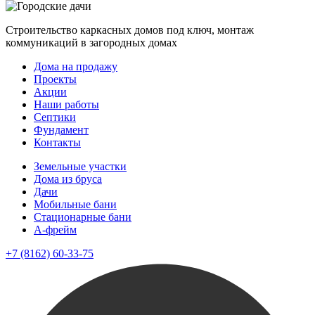
Строительство каркасных домов под ключ, монтаж
коммуникаций в загородных домах
Дома на продажу
Проекты
Акции
Наши работы
Септики
Фундамент
Контакты
Земельные участки
Дома из бруса
Дачи
Мобильные бани
Стационарные бани
A-фрейм
+7 (8162) 60-33-75