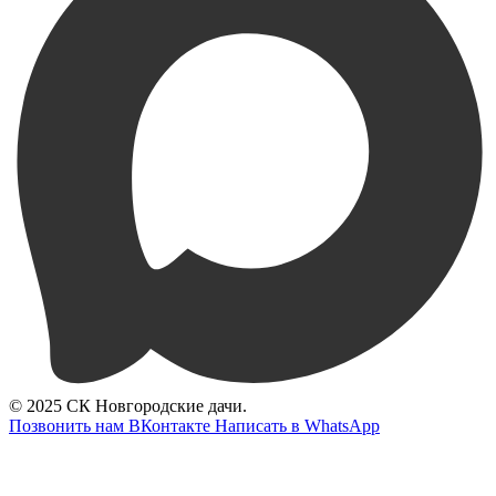
© 2025 СК Новгородские дачи.
Позвонить нам
ВКонтакте
Написать в WhatsApp