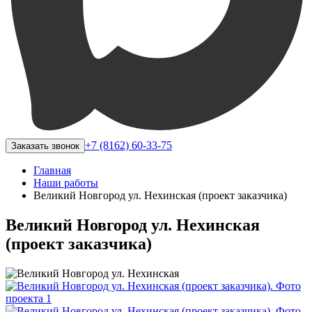
+7 (8162) 60-33-75
Заказать звонок
Главная
Наши работы
Великий Новгород ул. Нехинская (проект заказчика)
Великий Новгород ул. Нехинская
(проект заказчика)