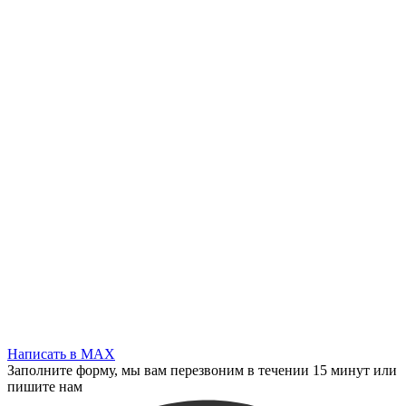
Написать в MAX
Заполните форму, мы вам перезвоним в течении 15 минут или
пишите нам