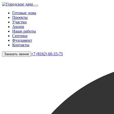
Готовые дома
Проекты
Участки
Акции
Наши работы
Септики
Фундамент
Контакты
+7 (8162) 60-33-75
Заказать звонок