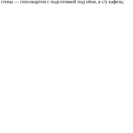
стены — гипсокартон с подготовкой под обои, в с/у кафель;