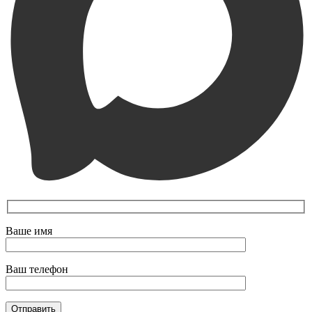
Ваше имя
Ваш телефон