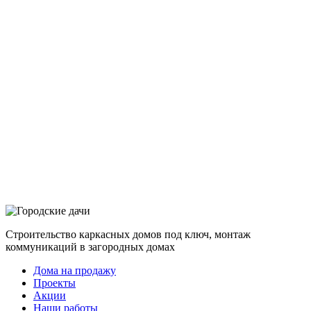
Строительство каркасных домов под ключ, монтаж
коммуникаций в загородных домах
Дома на продажу
Проекты
Акции
Наши работы