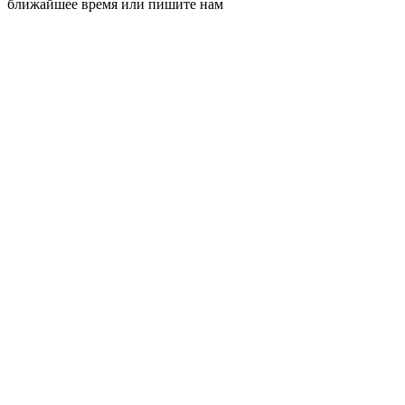
ближайшее время или пишите нам