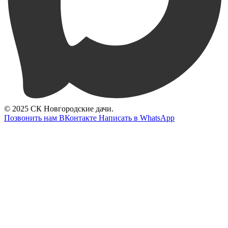
© 2025 СК Новгородские дачи.
Позвонить нам
ВКонтакте
Написать в WhatsApp