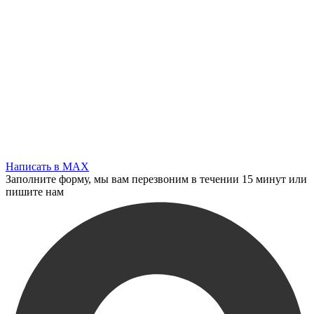
Написать в MAX
Заполните форму, мы вам перезвоним в течении 15 минут или
пишите нам