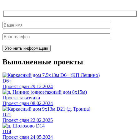
Выполненные проекты
D6+
Проект сдан 29.12.2024
Проект заказчика
Проект сдан 08.02.2024
D21
Проект сдан 22.02.2025
D14
Проект сдан 24.05.2024