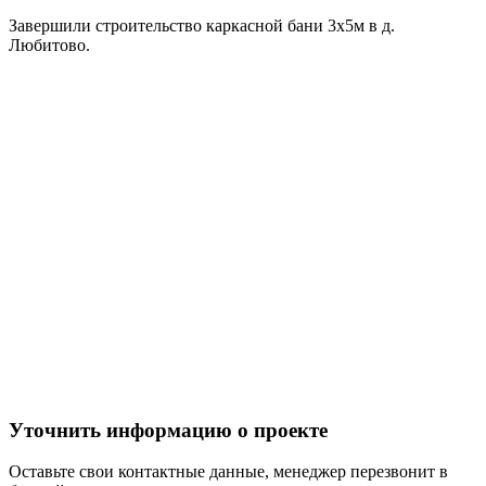
Завершили строительство каркасной бани 3х5м в д.
Любитово.
Уточнить информацию о проекте
Оставьте свои контактные данные, менеджер перезвонит в