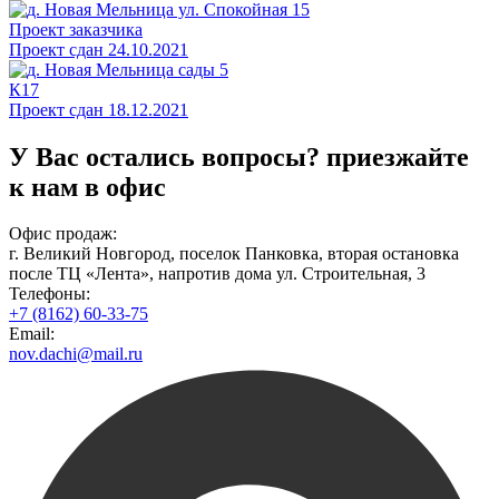
Проект заказчика
Проект сдан 24.10.2021
К17
Проект сдан 18.12.2021
У Вас остались вопросы?
приезжайте
к нам в офис
Офис продаж:
г. Великий Новгород, поселок Панковка, вторая остановка
после ТЦ «Лента», напротив дома ул. Строительная, 3
Телефоны:
+7 (8162) 60-33-75
Email:
nov.dachi@mail.ru