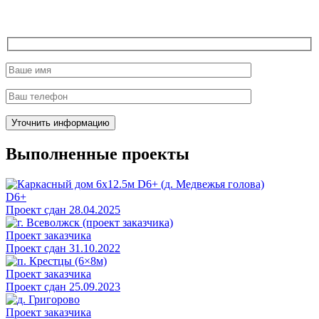
Выполненные проекты
D6+
Проект сдан 28.04.2025
Проект заказчика
Проект сдан 31.10.2022
Проект заказчика
Проект сдан 25.09.2023
Проект заказчика