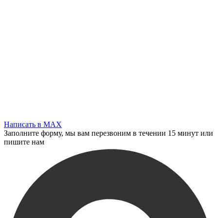
Написать в MAX
Заполните форму, мы вам перезвоним в течении 15 минут или
пишите нам