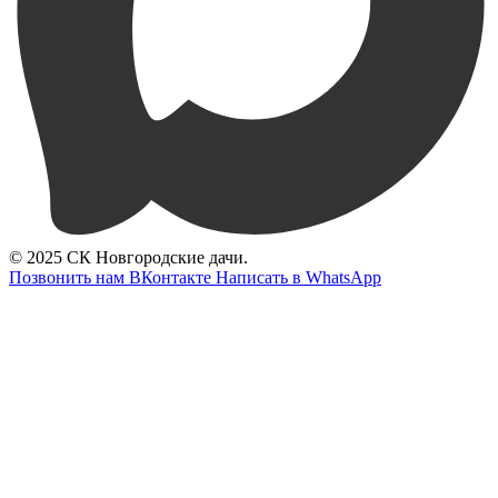
© 2025 СК Новгородские дачи.
Позвонить нам
ВКонтакте
Написать в WhatsApp