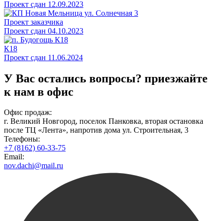
Проект сдан 12.09.2023
Проект заказчика
Проект сдан 04.10.2023
К18
Проект сдан 11.06.2024
У Вас остались вопросы?
приезжайте
к нам в офис
Офис продаж:
г. Великий Новгород, поселок Панковка, вторая остановка
после ТЦ «Лента», напротив дома ул. Строительная, 3
Телефоны:
+7 (8162) 60-33-75
Email:
nov.dachi@mail.ru