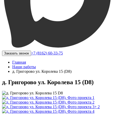
+7 (8162) 60-33-75
Заказать звонок
Главная
Наши работы
д. Григорово ул. Королева 15 (D8)
д. Григорово ул. Королева 15 (D8)
+ 2