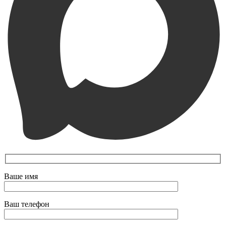
Ваше имя
Ваш телефон