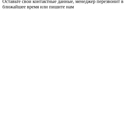
Оставьте свои контактные данные, менеджер перезвонит в
ближайшее время или пишите нам