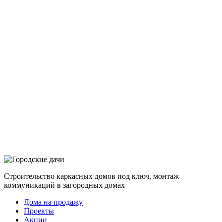
Строительство каркасных домов под ключ, монтаж
коммуникаций в загородных домах
Дома на продажу
Проекты
Акции