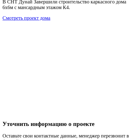
В СНТ Дунай Завершили строительство каркасного дома
6х6м с мансардным этажом К4.
Смотреть проект дома
Уточнить информацию о проекте
Оставьте свои контактные данные, менеджер перезвонит в