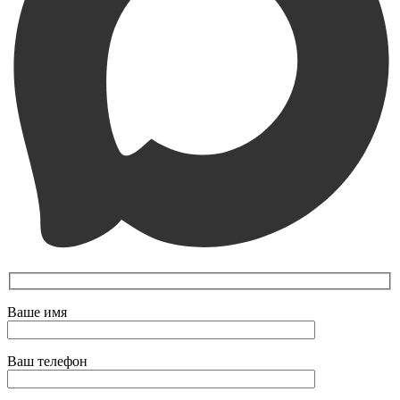
Ваше имя
Ваш телефон