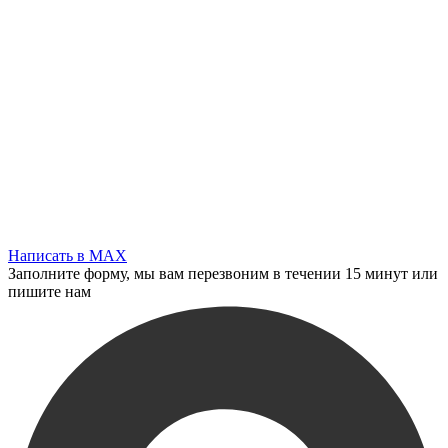
Написать в MAX
Заполните форму, мы вам перезвоним в течении 15 минут или
пишите нам