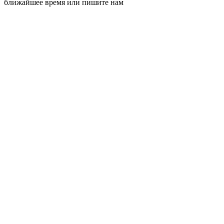
ближайшее время или пишите нам