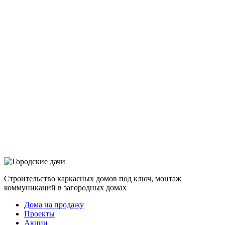
Строительство каркасных домов под ключ, монтаж
коммуникаций в загородных домах
Дома на продажу
Проекты
Акции