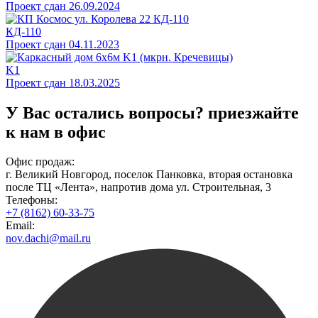
Проект сдан 26.09.2024
КД-110
Проект сдан 04.11.2023
K1
Проект сдан 18.03.2025
У Вас остались вопросы?
приезжайте
к нам в офис
Офис продаж:
г. Великий Новгород, поселок Панковка, вторая остановка
после ТЦ «Лента», напротив дома ул. Строительная, 3
Телефоны:
+7 (8162) 60-33-75
Email:
nov.dachi@mail.ru