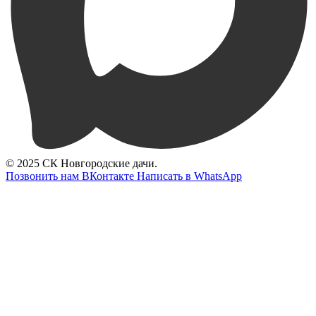
© 2025 СК Новгородские дачи.
Позвонить нам
ВКонтакте
Написать в WhatsApp