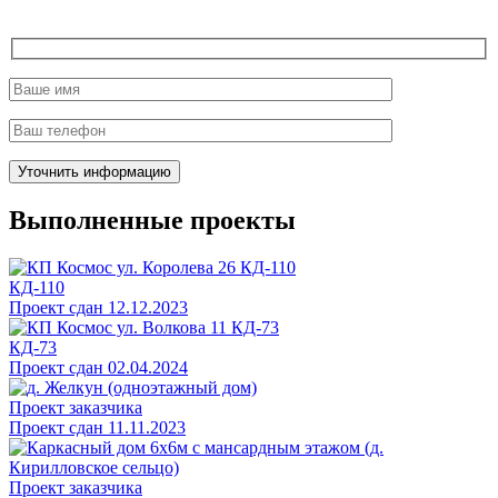
Выполненные проекты
КД-110
Проект сдан 12.12.2023
КД-73
Проект сдан 02.04.2024
Проект заказчика
Проект сдан 11.11.2023
Проект заказчика