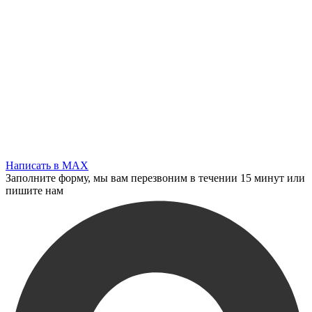
Написать в MAX
Заполните форму, мы вам перезвоним в течении 15 минут или
пишите нам