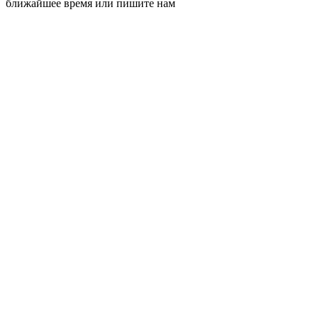
ближайшее время или пишите нам