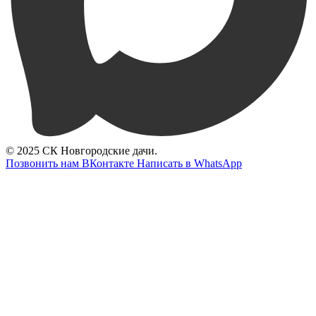
© 2025 СК Новгородские дачи.
Позвонить нам
ВКонтакте
Написать в WhatsApp