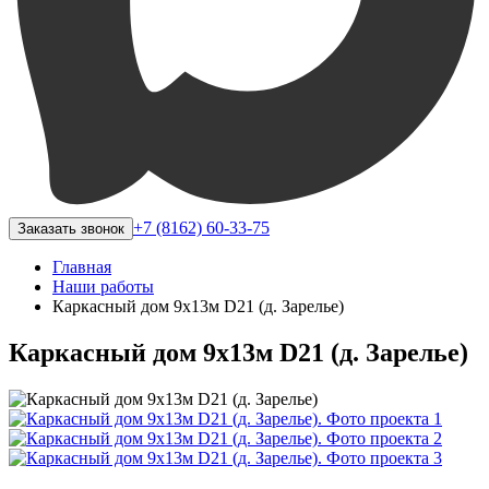
+7 (8162) 60-33-75
Заказать звонок
Главная
Наши работы
Каркасный дом 9х13м D21 (д. Зарелье)
Каркасный дом 9х13м D21 (д. Зарелье)