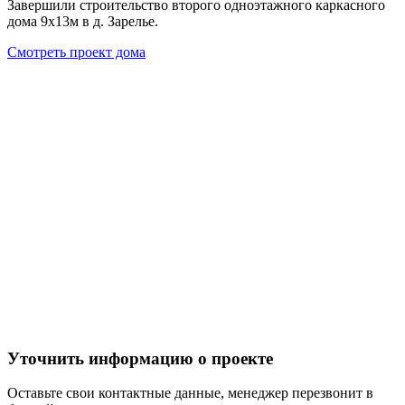
Завершили строительство второго одноэтажного каркасного
дома 9х13м в д. Зарелье.
Смотреть проект дома
Уточнить информацию о проекте
Оставьте свои контактные данные, менеджер перезвонит в