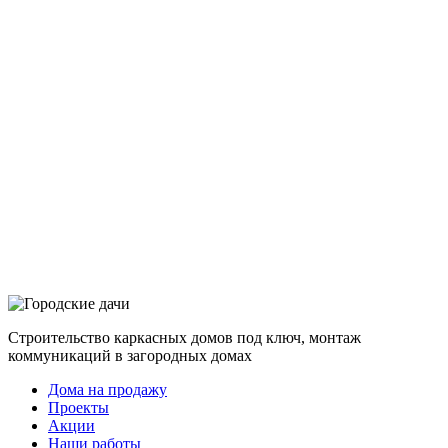
Строительство каркасных домов под ключ, монтаж
коммуникаций в загородных домах
Дома на продажу
Проекты
Акции
Наши работы