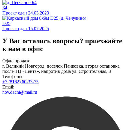
Б4
Проект сдан 24.03.2023
D25
Проект сдан 15.07.2025
У Вас остались вопросы?
приезжайте
к нам в офис
Офис продаж:
г. Великий Новгород, поселок Панковка, вторая остановка
после ТЦ «Лента», напротив дома ул. Строительная, 3
Телефоны:
+7 (8162) 60-33-75
Email:
nov.dachi@mail.ru