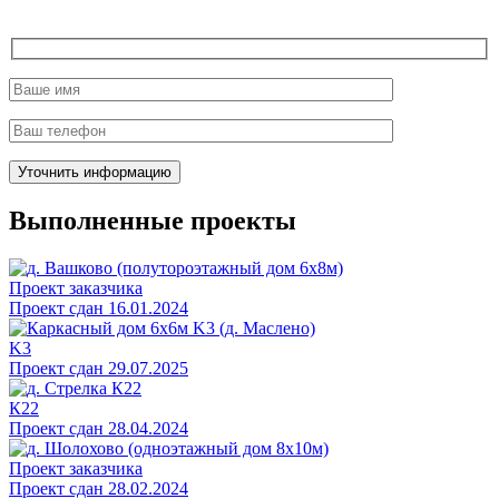
Выполненные проекты
Проект заказчика
Проект сдан 16.01.2024
K3
Проект сдан 29.07.2025
К22
Проект сдан 28.04.2024
Проект заказчика
Проект сдан 28.02.2024