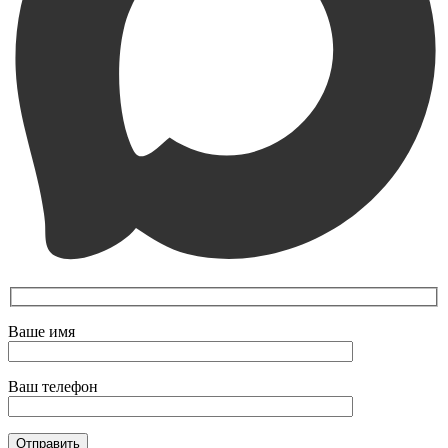
Ваше имя
Ваш телефон