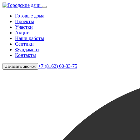
Готовые дома
Проекты
Участки
Акции
Наши работы
Септики
Фундамент
Контакты
+7 (8162) 60-33-75
Заказать звонок