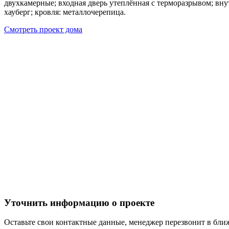
двухкамерные; входная дверь утеплённая с терморазрывом; вну
хауберг; кровля: металлочерепица.
Смотреть проект дома
Уточнить информацию о проекте
Оставьте свои контактные данные, менеджер перезвонит в бл