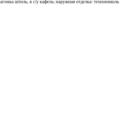
гонка штиль, в с/у кафель; наружная отделка: технониколь