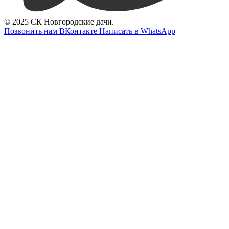
© 2025 СК Новгородские дачи.
Позвонить нам
ВКонтакте
Написать в WhatsApp