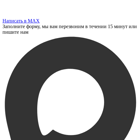
Написать в MAX
Заполните форму, мы вам перезвоним в течении 15 минут или
пишите нам