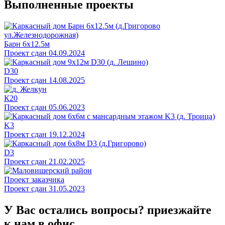
Выполненные проекты
Барн 6х12.5м
Проект сдан 04.09.2024
D30
Проект сдан 14.08.2025
К20
Проект сдан 05.06.2023
K3
Проект сдан 19.12.2024
D3
Проект сдан 21.02.2025
Проект заказчика
Проект сдан 31.05.2023
У Вас остались вопросы?
приезжайте
к нам в офис