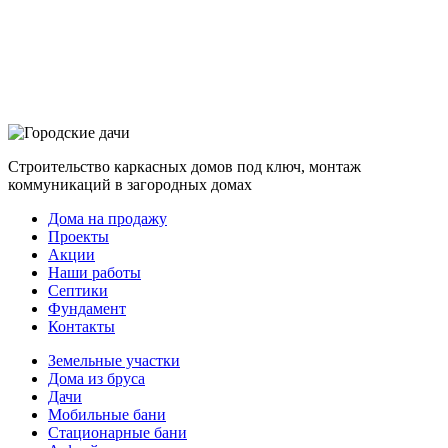
Строительство каркасных домов под ключ, монтаж
коммуникаций в загородных домах
Дома на продажу
Проекты
Акции
Наши работы
Септики
Фундамент
Контакты
Земельные участки
Дома из бруса
Дачи
Мобильные бани
Стационарные бани