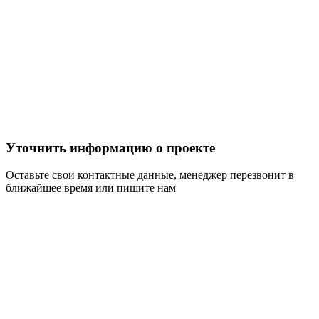
Уточнить информацию о проекте
Оставьте свои контактные данные, менеджер перезвонит в
ближайшее время или пишите нам