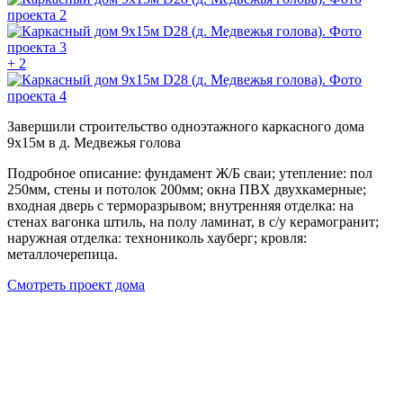
+ 2
Завершили строительство одноэтажного каркасного дома
9х15м в д. Медвежья голова
Подробное описание: фундамент Ж/Б сваи; утепление: пол
250мм, стены и потолок 200мм; окна ПВХ двухкамерные;
входная дверь с терморазрывом; внутренняя отделка: на
стенах вагонка штиль, на полу ламинат, в с/у керамогранит;
наружная отделка: технониколь хауберг; кровля:
металлочерепица.
Смотреть проект дома