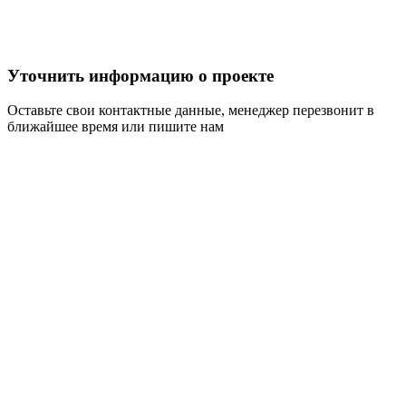
Уточнить информацию о проекте
Оставьте свои контактные данные, менеджер перезвонит в
ближайшее время или пишите нам