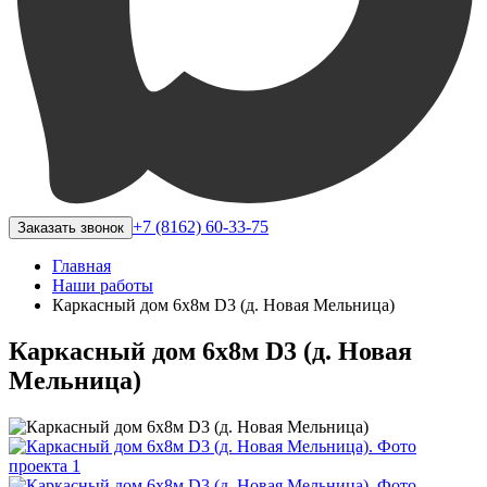
+7 (8162) 60-33-75
Заказать звонок
Главная
Наши работы
Каркасный дом 6х8м D3 (д. Новая Мельница)
Каркасный дом 6х8м D3 (д. Новая
Мельница)