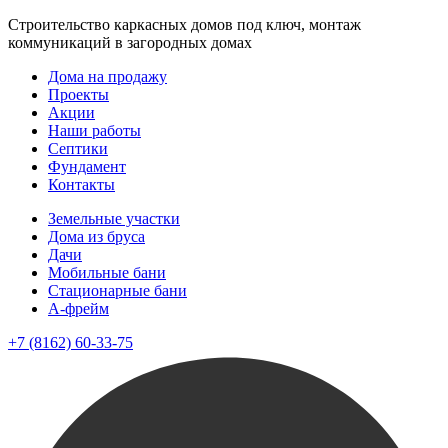
Строительство каркасных домов под ключ, монтаж
коммуникаций в загородных домах
Дома на продажу
Проекты
Акции
Наши работы
Септики
Фундамент
Контакты
Земельные участки
Дома из бруса
Дачи
Мобильные бани
Стационарные бани
A-фрейм
+7 (8162) 60-33-75