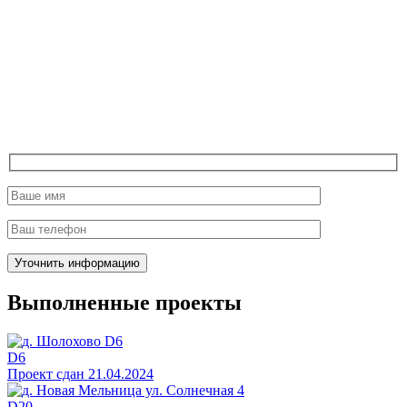
Выполненные проекты
D6
Проект сдан 21.04.2024
D20