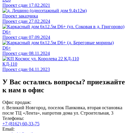
Проект сдан 17.02.2021
Проект заказчика
Проект сдан 27.02.2024
D6+
Проект сдан 07.09.2024
D6+
Проект сдан 08.11.2024
КД-110
Проект сдан 04.11.2023
У Вас остались вопросы?
приезжайте
к нам в офис
Офис продаж:
г. Великий Новгород, поселок Панковка, вторая остановка
после ТЦ «Лента», напротив дома ул. Строительная, 3
Телефоны:
+7 (8162) 60-33-75
Email: