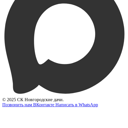
© 2025 СК Новгородские дачи.
Позвонить нам
ВКонтакте
Написать в WhatsApp