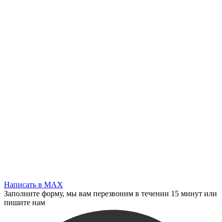
Написать в MAX
Заполните форму, мы вам перезвоним в течении 15 минут или
пишите нам