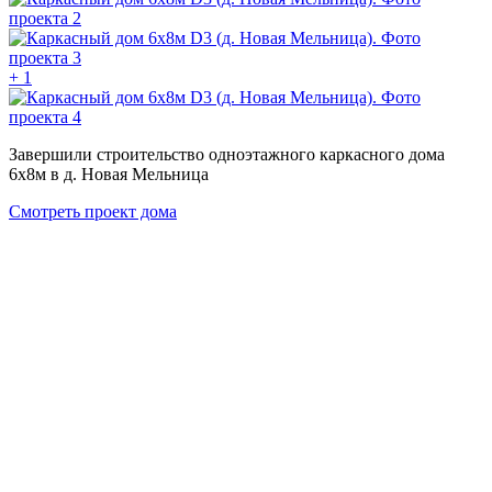
+ 1
Завершили строительство одноэтажного каркасного дома
6х8м в д. Новая Мельница
Смотреть проект дома