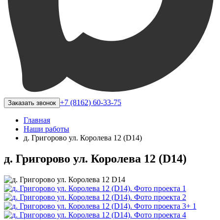
+7 (8162) 60-33-75
Заказать звонок
Главная
Наши работы
д. Григорово ул. Королева 12 (D14)
д. Григорово ул. Королева 12 (D14)
+ 1