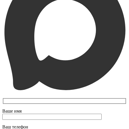
Ваше имя
Ваш телефон