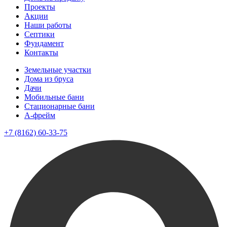
Проекты
Акции
Наши работы
Септики
Фундамент
Контакты
Земельные участки
Дома из бруса
Дачи
Мобильные бани
Стационарные бани
A-фрейм
+7 (8162) 60-33-75