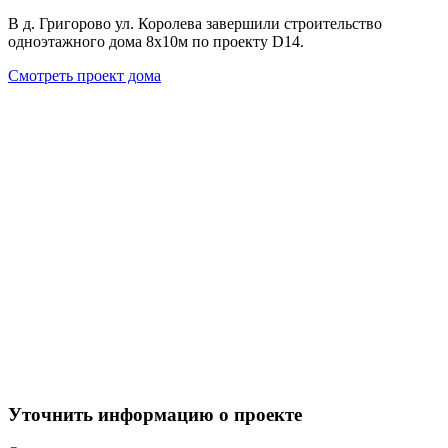
В д. Григорово ул. Королева завершили строительство
одноэтажного дома 8х10м по проекту D14.
Смотреть проект дома
Уточнить информацию о проекте