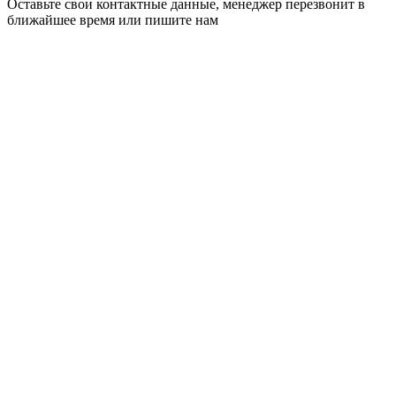
Оставьте свои контактные данные, менеджер перезвонит в
ближайшее время или пишите нам