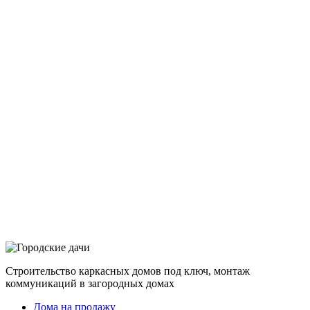
Строительство каркасных домов под ключ, монтаж
коммуникаций в загородных домах
Дома на продажу