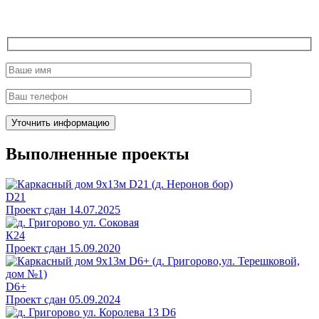
Выполненные проекты
D21
Проект сдан 14.07.2025
К24
Проект сдан 15.09.2020
D6+
Проект сдан 05.09.2024