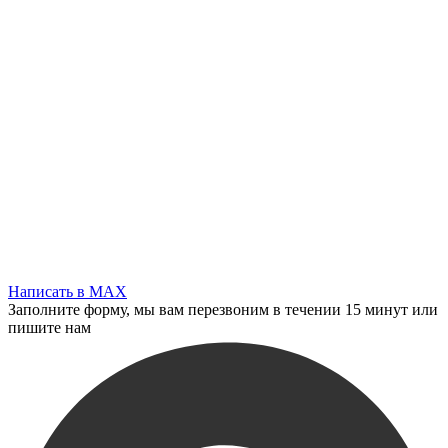
Написать в MAX
Заполните форму, мы вам перезвоним в течении 15 минут или
пишите нам