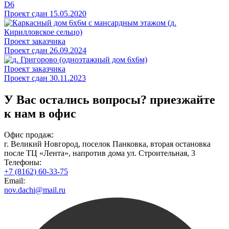
D6
Проект сдан 15.05.2020
Проект заказчика
Проект сдан 26.09.2024
Проект заказчика
Проект сдан 30.11.2023
У Вас остались вопросы?
приезжайте
к нам в офис
Офис продаж:
г. Великий Новгород, поселок Панковка, вторая остановка
после ТЦ «Лента», напротив дома ул. Строительная, 3
Телефоны:
+7 (8162) 60-33-75
Email:
nov.dachi@mail.ru