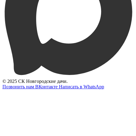
© 2025 СК Новгородские дачи.
Позвонить нам
ВКонтакте
Написать в WhatsApp