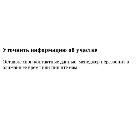
Уточнить информацию об участке
Оставьте свои контактные данные, менеджер перезвонит в
ближайшее время или пишите нам