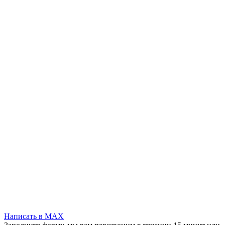
Написать в MAX