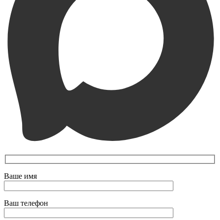
Ваше имя
Ваш телефон