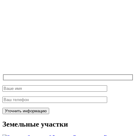
Земельные участки