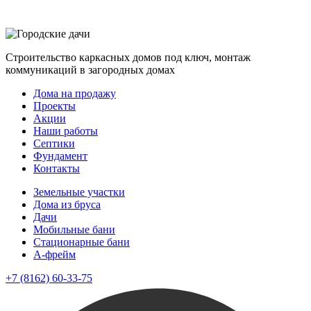
Строительство каркасных домов под ключ, монтаж
коммуникаций в загородных домах
Дома на продажу
Проекты
Акции
Наши работы
Септики
Фундамент
Контакты
Земельные участки
Дома из бруса
Дачи
Мобильные бани
Стационарные бани
A-фрейм
+7 (8162) 60-33-75