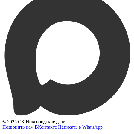
© 2025 СК Новгородские дачи.
Позвонить нам
ВКонтакте
Написать в WhatsApp