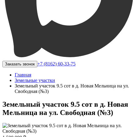
+7 (8162) 60-33-75
Заказать звонок
Главная
Земельные участки
Земельный участок 9.5 сот в д. Новая Мельница на ул.
Свободная (№3)
Земельный участок 9.5 сот в д. Новая
Мельница на ул. Свободная (№3)