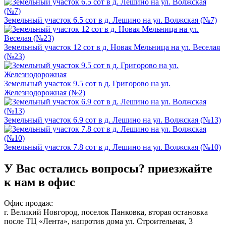
Земельный участок 6.5 сот в д. Лешино на ул. Волжская (№7)
Земельный участок 12 сот в д. Новая Мельница на ул. Веселая
(№23)
Земельный участок 9.5 сот в д. Григорово на ул.
Железнодорожная (№2)
Земельный участок 6.9 сот в д. Лешино на ул. Волжская (№13)
Земельный участок 7.8 сот в д. Лешино на ул. Волжская (№10)
У Вас остались вопросы?
приезжайте
к нам в офис
Офис продаж:
г. Великий Новгород, поселок Панковка, вторая остановка
после ТЦ «Лента», напротив дома ул. Строительная, 3