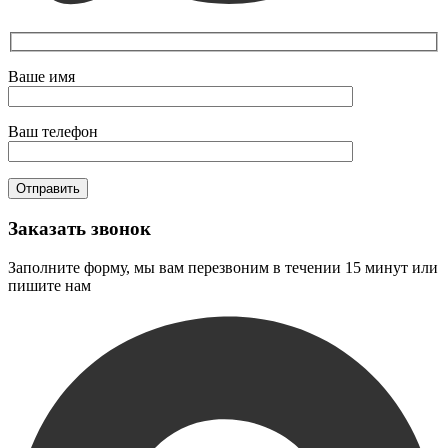
Ваше имя
Ваш телефон
Заказать звонок
Заполните форму, мы вам перезвоним в течении 15 минут или
пишите нам