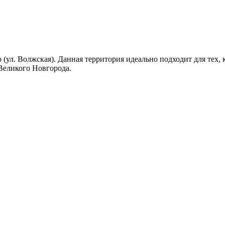
(ул. Волжская). Данная территория идеально подходит для тех,
 Великого Новгорода.