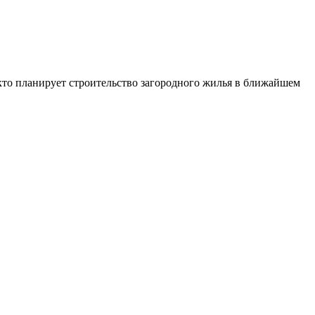
 кто планирует строительство загородного жилья в ближайшем