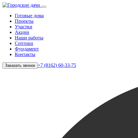
Готовые дома
Проекты
Участки
Акции
Наши работы
Септики
Фундамент
Контакты
+7 (8162) 60-33-75
Заказать звонок