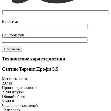
Ваше имя
Ваш телефон
Технические характеристики
Септик Термит Профи 5.5
Масса ёмкости
237 кг
Производительность
2 200 л/сутки
Общий объем
5 500 л
Число пользователей
12 человек