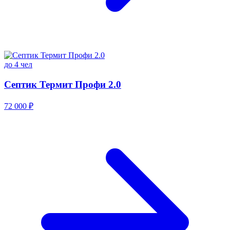
до 4 чел
Септик Термит Профи 2.0
72 000 ₽