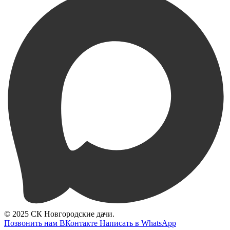
© 2025 СК Новгородские дачи.
Позвонить нам
ВКонтакте
Написать в WhatsApp