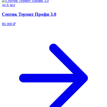
до 6 чел
Септик Термит Профи 3.0
86 000 ₽