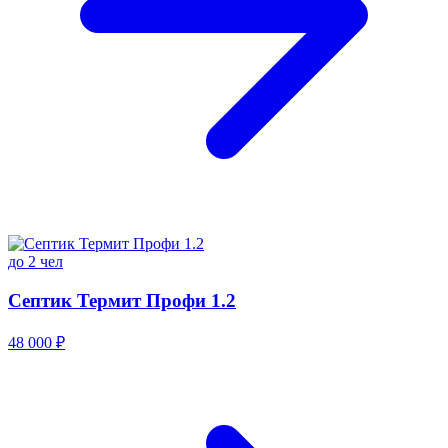
до 2 чел
Септик Термит Профи 1.2
48 000 ₽