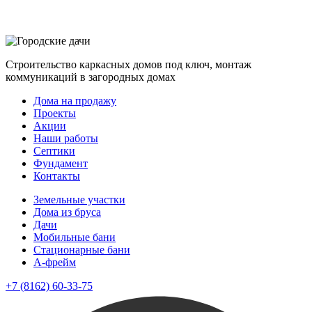
Строительство каркасных домов под ключ, монтаж
коммуникаций в загородных домах
Дома на продажу
Проекты
Акции
Наши работы
Септики
Фундамент
Контакты
Земельные участки
Дома из бруса
Дачи
Мобильные бани
Стационарные бани
A-фрейм
+7 (8162) 60-33-75