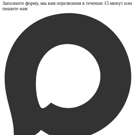
Заполните форму, мы вам перезвоним в течении 15 минут или
пишите нам