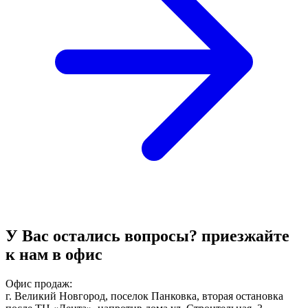
У Вас остались вопросы?
приезжайте
к нам в офис
Офис продаж:
г. Великий Новгород, поселок Панковка, вторая остановка