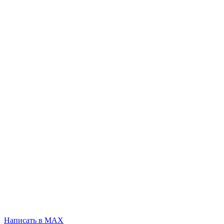
Написать в MAX