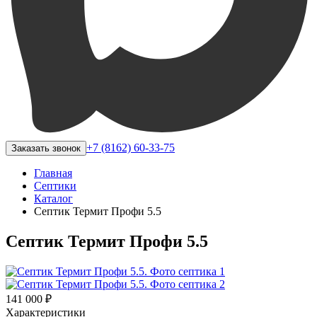
+7 (8162) 60-33-75
Заказать звонок
Главная
Септики
Каталог
Септик Термит Профи 5.5
Септик Термит Профи 5.5
141 000 ₽
Характеристики