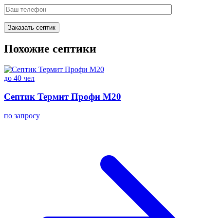
Похожие септики
до 40 чел
Септик Термит Профи M20
по запросу