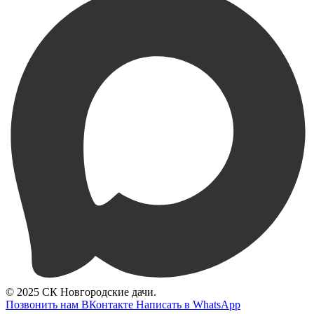
© 2025 СК Новгородские дачи.
Позвонить нам
ВКонтакте
Написать в WhatsApp