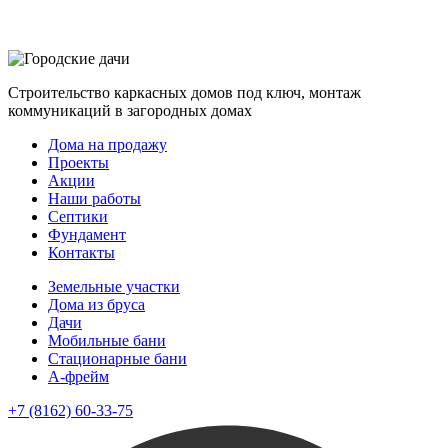
Строительство каркасных домов под ключ, монтаж
коммуникаций в загородных домах
Дома на продажу
Проекты
Акции
Наши работы
Септики
Фундамент
Контакты
Земельные участки
Дома из бруса
Дачи
Мобильные бани
Стационарные бани
A-фрейм
+7 (8162) 60-33-75