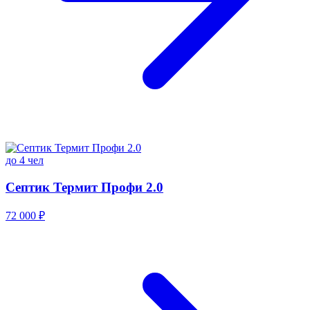
до 4 чел
Септик Термит Профи 2.0
72 000 ₽