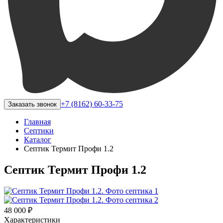
+7 (8162) 60-33-75
Заказать звонок
Главная
Септики
Каталог
Септик Термит Профи 1.2
Септик Термит Профи 1.2
48 000 ₽
Характеристики