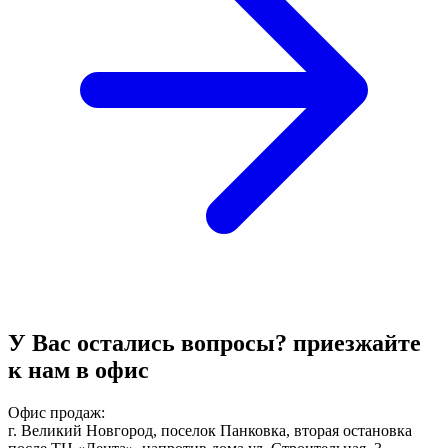
У Вас остались вопросы?
приезжайте
к нам в офис
Офис продаж:
г. Великий Новгород, поселок Панковка, вторая остановка