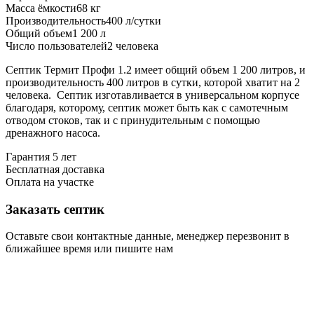
Масса ёмкости
68 кг
Производительность
400 л/сутки
Общий объем
1 200 л
Число пользователей
2 человека
Септик Термит Профи 1.2 имеет общий объем 1 200 литров, и
производительность 400 литров в сутки, которой хватит на 2
человека. Септик изготавливается в универсальном корпусе
благодаря, которому, септик может быть как с самотечным
отводом стоков, так и с принудительным с помощью
дренажного насоса.
Гарантия 5 лет
Бесплатная доставка
Оплата на участке
Заказать септик
Оставьте свои контактные данные, менеджер перезвонит в
ближайшее время или пишите нам