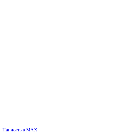
Написать в MAX