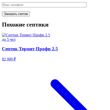
Похожие септики
до 5 чел
Септик Термит Профи 2.5
82 000 ₽