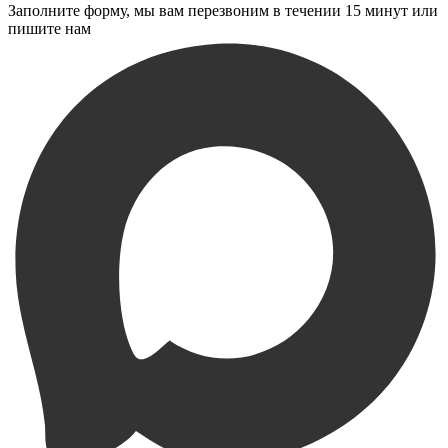
Заполните форму, мы вам перезвоним в течении 15 минут или
пишите нам