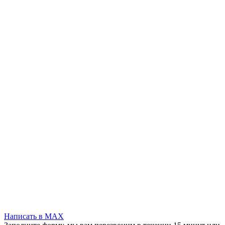
Написать в MAX