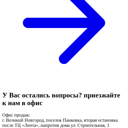
У Вас остались вопросы?
приезжайте
к нам в офис
Офис продаж:
г. Великий Новгород, поселок Панковка, вторая остановка
после ТЦ «Лента», напротив дома ул. Строительная, 3