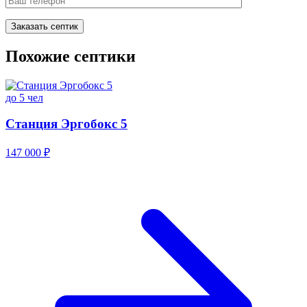
Похожие септики
до 5 чел
Станция Эргобокс 5
147 000 ₽