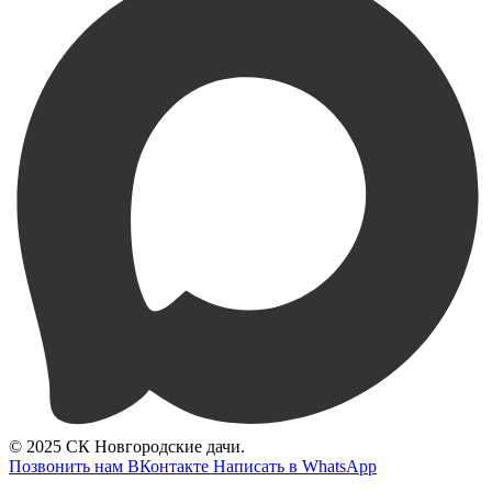
© 2025 СК Новгородские дачи.
Позвонить нам
ВКонтакте
Написать в WhatsApp