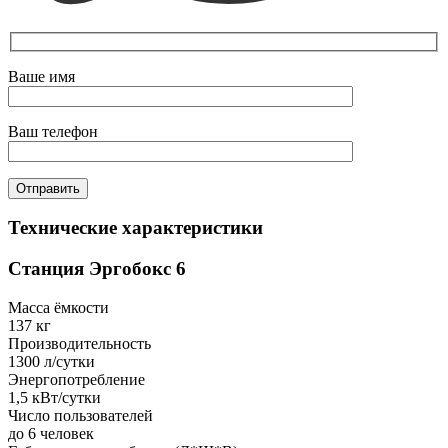
Ваше имя
Ваш телефон
Технические характеристики
Станция Эргобокс 6
Масса ёмкости
137 кг
Производительность
1300 л/сутки
Энергопотребление
1,5 кВт/сутки
Число пользователей
до 6 человек