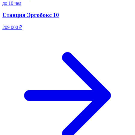
до 10 чел
Станция Эргобокс 10
209 000 ₽