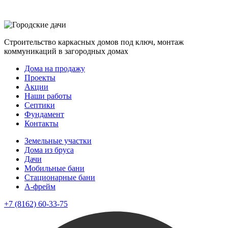
Строительство каркасных домов под ключ, монтаж
коммуникаций в загородных домах
Дома на продажу
Проекты
Акции
Наши работы
Септики
Фундамент
Контакты
Земельные участки
Дома из бруса
Дачи
Мобильные бани
Стационарные бани
A-фрейм
+7 (8162) 60-33-75