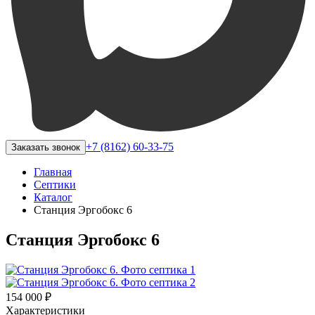
+7 (8162) 60-33-75
Заказать звонок
Главная
Септики
Каталог
Станция Эргобокс 6
Станция Эргобокс 6
154 000 ₽
Характеристики