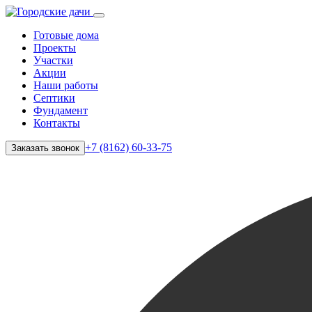
Готовые дома
Проекты
Участки
Акции
Наши работы
Септики
Фундамент
Контакты
+7 (8162) 60-33-75
Заказать звонок