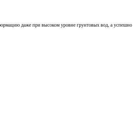
формацию даже при высоком уровне грунтовых вод, а успешно