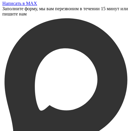
Написать в MAX
Заполните форму, мы вам перезвоним в течении 15 минут или
пишите нам