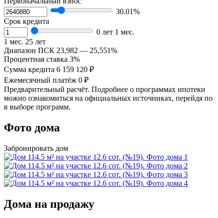
Первоначальный взнос
30.01%
Срок кредита
0 лет 1 мес.
1 мес.
25 лет
Диапазон ПСК
23,982 — 25,551%
Процентная ставка
3%
Сумма кредита
6 159 120 ₽
Ежемесячный платёж
0 ₽
Предварительный расчёт. Подробнее о программах ипотеки
можно ознакомиться на официальных источниках, перейдя по
в выборе программ.
Фото дома
Забронировать дом
Дома на продажу