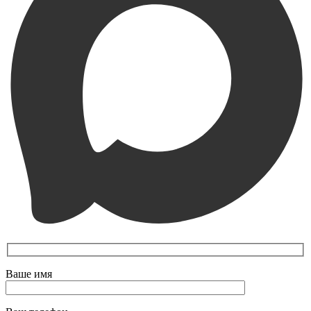
Ваше имя