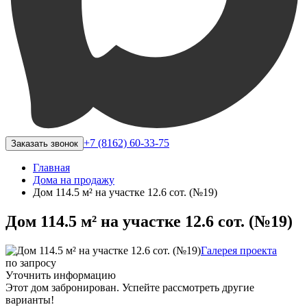
+7 (8162) 60-33-75
Заказать звонок
Главная
Дома на продажу
Дом 114.5 м² на участке 12.6 сот. (№19)
Дом 114.5 м² на участке 12.6 сот. (№19)
Галерея проекта
по запросу
Уточнить информацию
Этот дом забронирован. Успейте рассмотреть другие
варианты!