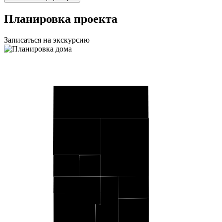
Планировка проекта
Записаться на экскурсию