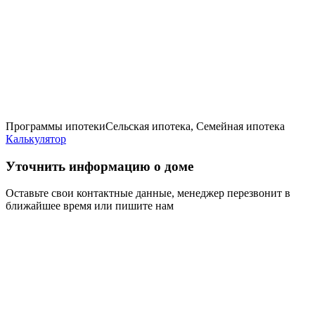
Программы ипотеки
Сельская ипотека, Семейная ипотека
Калькулятор
Уточнить информацию о доме
Оставьте свои контактные данные, менеджер перезвонит в
ближайшее время или пишите нам