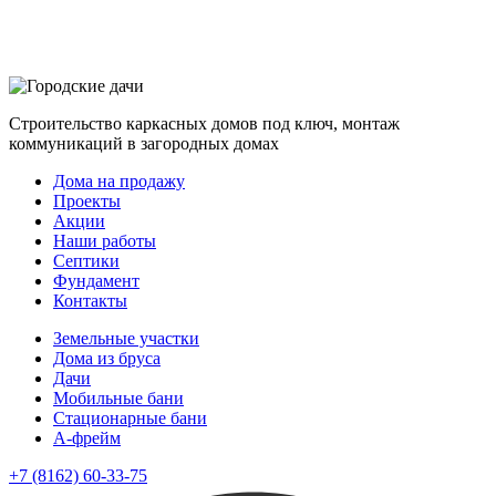
Строительство каркасных домов под ключ, монтаж
коммуникаций в загородных домах
Дома на продажу
Проекты
Акции
Наши работы
Септики
Фундамент
Контакты
Земельные участки
Дома из бруса
Дачи
Мобильные бани
Стационарные бани
A-фрейм
+7 (8162) 60-33-75