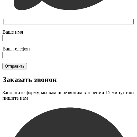
Ваше имя
Ваш телефон
Заказать звонок
Заполните форму, мы вам перезвоним в течении 15 минут или
пишите нам