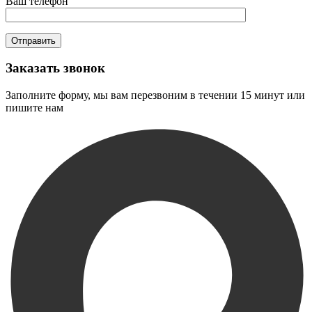
Ваш телефон
Заказать звонок
Заполните форму, мы вам перезвоним в течении 15 минут или
пишите нам