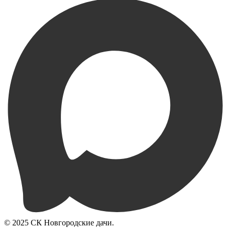
© 2025 СК Новгородские дачи.