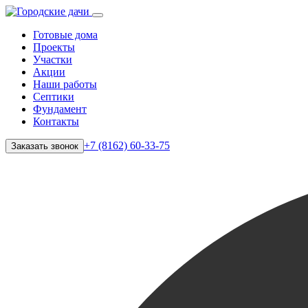
Готовые дома
Проекты
Участки
Акции
Наши работы
Септики
Фундамент
Контакты
+7 (8162) 60-33-75
Заказать звонок