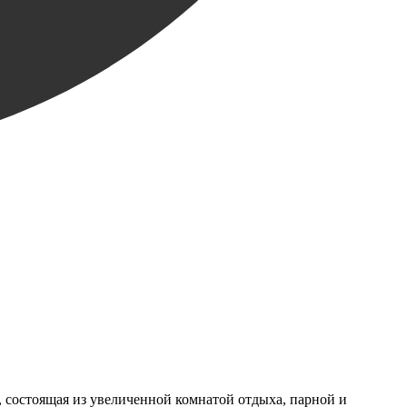
 состоящая из увеличенной комнатой отдыха, парной и