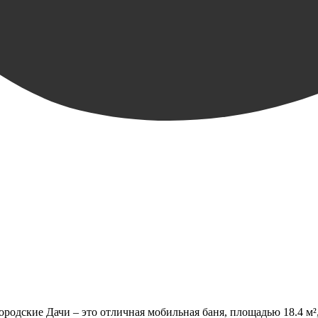
одские Дачи – это отличная мобильная баня, площадью 18.4 м²,