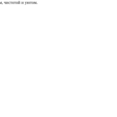
м, чистотой и уютом.