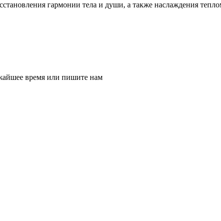
сстановления гармонии тела и души, а также наслаждения тепло
ижайшее время или пишите нам