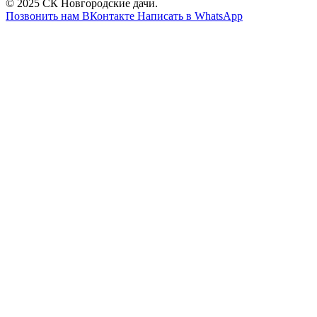
© 2025 СК Новгородские дачи.
Позвонить нам
ВКонтакте
Написать в WhatsApp