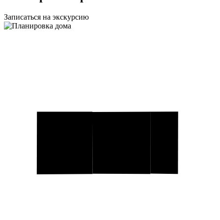
Записаться на экскурсию