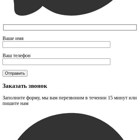
Ваше имя
Ваш телефон
Заказать звонок
Заполните форму, мы вам перезвоним в течении 15 минут или
пишите нам