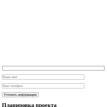
Планировка проекта