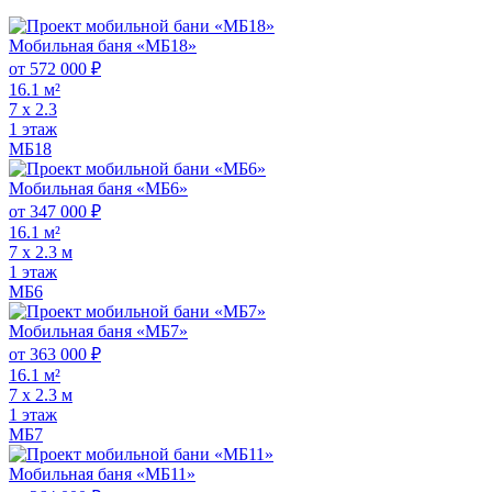
Мобильная баня «МБ18»
от 572 000 ₽
16.1 м²
7 х 2.3
1 этаж
МБ18
Мобильная баня «МБ6»
от 347 000 ₽
16.1 м²
7 х 2.3 м
1 этаж
МБ6
Мобильная баня «МБ7»
от 363 000 ₽
16.1 м²
7 х 2.3 м
1 этаж
МБ7
Мобильная баня «МБ11»