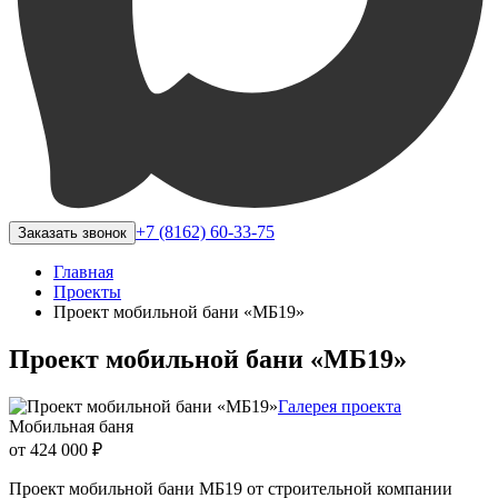
+7 (8162) 60-33-75
Заказать звонок
Главная
Проекты
Проект мобильной бани «МБ19»
Проект мобильной бани «МБ19»
Галерея проекта
Мобильная баня
от 424 000 ₽
Проект мобильной бани МБ19 от строительной компании