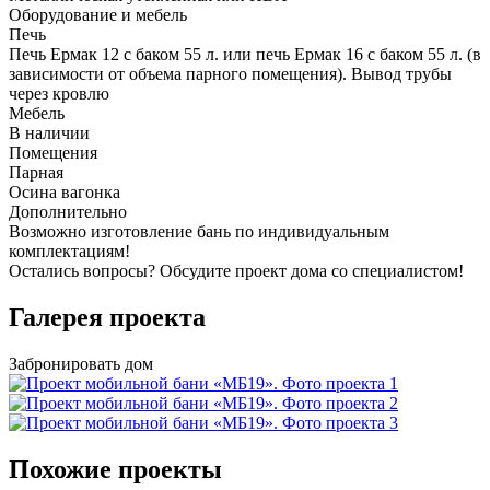
Оборудование и мебель
Печь
Печь Ермак 12 с баком 55 л. или печь Ермак 16 с баком 55 л. (в
зависимости от объема парного помещения). Вывод трубы
через кровлю
Мебель
В наличии
Помещения
Парная
Осина вагонка
Дополнительно
Возможно изготовление бань по индивидуальным
комплектациям!
Остались вопросы?
Обсудите проект дома
со специалистом!
Галерея проекта
Забронировать дом
Похожие проекты