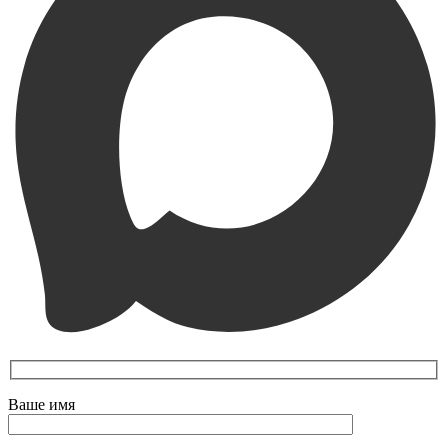
Ваше имя