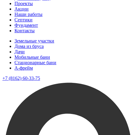
Проекты
Акции
Наши работы
Септики
Фундамент
Контакты
Земельные участки
Дома из бруса
Дачи
Мобильные бани
Стационарные бани
A-фрейм
+7 (8162) 60-33-75