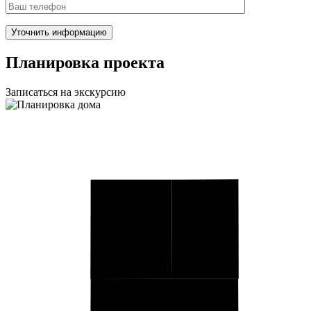
Планировка проекта
Записаться на экскурсию