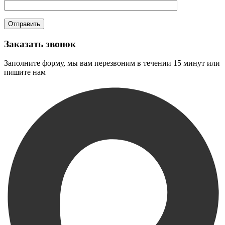
Заказать звонок
Заполните форму, мы вам перезвоним в течении 15 минут или
пишите нам