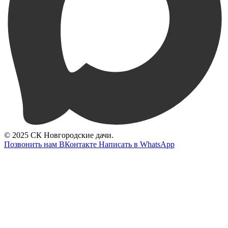
© 2025 СК Новгородские дачи.
Позвонить нам
ВКонтакте
Написать в WhatsApp