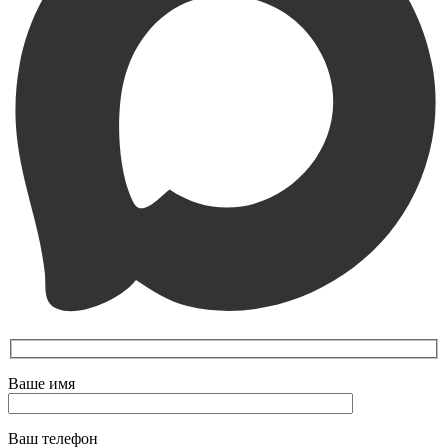
Ваше имя
Ваш телефон