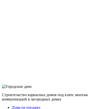
Строительство каркасных домов под ключ, монтаж
коммуникаций в загородных домах
Дома на продажу