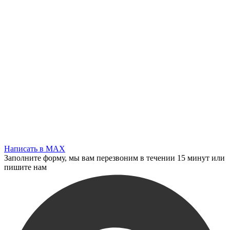
Написать в MAX
Заполните форму, мы вам перезвоним в течении 15 минут или
пишите нам