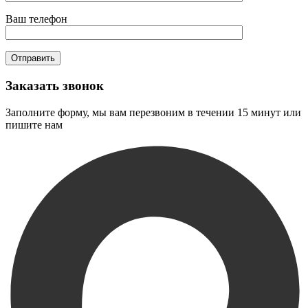
Ваш телефон
Заказать звонок
Заполните форму, мы вам перезвоним в течении 15 минут или
пишите нам