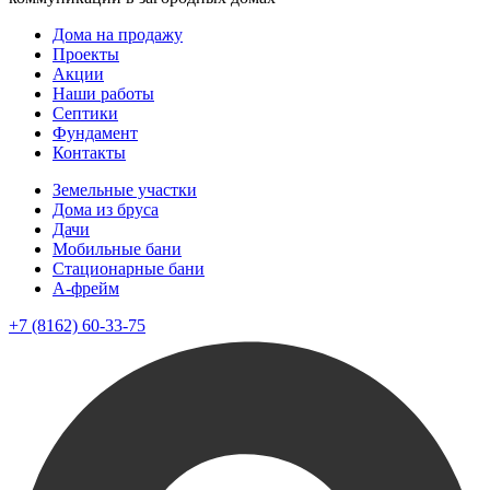
Дома на продажу
Проекты
Акции
Наши работы
Септики
Фундамент
Контакты
Земельные участки
Дома из бруса
Дачи
Мобильные бани
Стационарные бани
A-фрейм
+7 (8162) 60-33-75