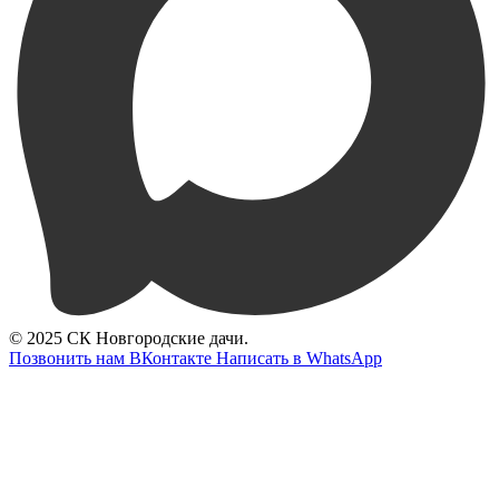
© 2025 СК Новгородские дачи.
Позвонить нам
ВКонтакте
Написать в WhatsApp