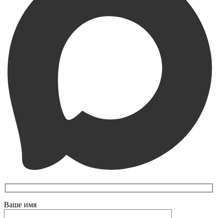
Ваше имя