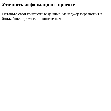
Уточнить информацию о проекте
Оставьте свои контактные данные, менеджер перезвонит в
ближайшее время или пишите нам