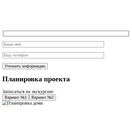
Планировка проекта
Записаться на экскурсию
Вариант №1
Вариант №2