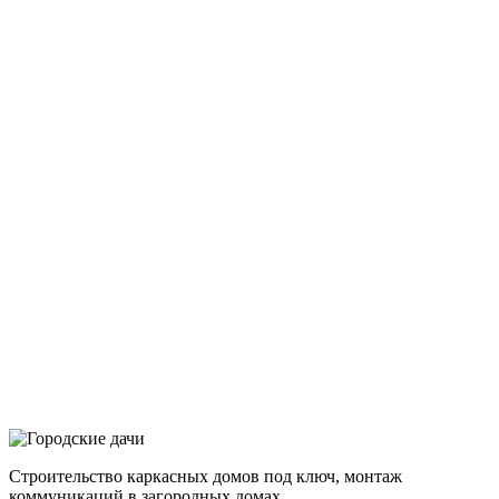
Строительство каркасных домов под ключ, монтаж
коммуникаций в загородных домах