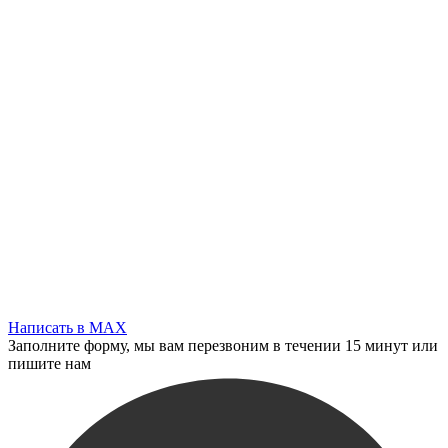
Написать в MAX
Заполните форму, мы вам перезвоним в течении 15 минут или
пишите нам