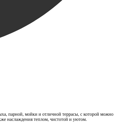
ыха, парной, мойки и отличной террасы, с которой можно
кже наслаждения теплом, чистотой и уютом.