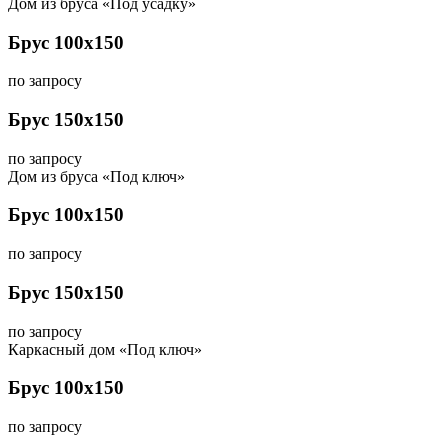
Дом из бруса «Под усадку»
Брус 100х150
по запросу
Брус 150х150
по запросу
Дом из бруса «Под ключ»
Брус 100х150
по запросу
Брус 150х150
по запросу
Каркасный дом «Под ключ»
Брус 100х150
по запросу