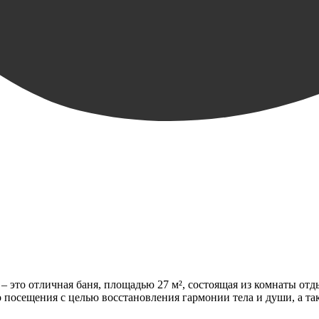
 это отличная баня, площадью 27 м², состоящая из комнаты отд
 посещения с целью восстановления гармонии тела и души, а та