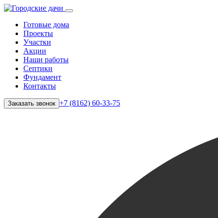
Готовые дома
Проекты
Участки
Акции
Наши работы
Септики
Фундамент
Контакты
+7 (8162) 60-33-75
Заказать звонок