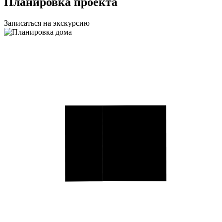
Планировка проекта
Записаться на экскурсию