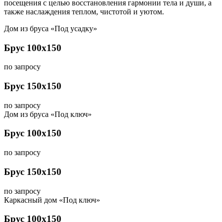
посещения с целью восстановления гармонии тела и души, а
также наслаждения теплом, чистотой и уютом.
Дом из бруса «Под усадку»
Брус 100х150
по запросу
Брус 150х150
по запросу
Дом из бруса «Под ключ»
Брус 100х150
по запросу
Брус 150х150
по запросу
Каркасный дом «Под ключ»
Брус 100х150