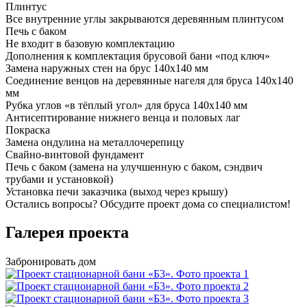
Плинтус
Все внутренние углы закрываются деревянным плинтусом
Печь с баком
Не входит в базовую комплектацию
Дополнения к комплектация брусовой бани «под ключ»
Замена наружных стен на брус 140х140 мм
Соединение венцов на деревянные нагеля для бруса 140х140
мм
Рубка углов «в тёплый угол» для бруса 140х140 мм
Антисептирование нижнего венца и половых лаг
Покраска
Замена ондулина на металлочерепицу
Свайно-винтовой фундамент
Печь с баком (замена на улучшенную с баком, сэндвич
трубами и установкой)
Установка печи заказчика (выход через крышу)
Остались вопросы?
Обсудите проект дома
со специалистом!
Галерея проекта
Забронировать дом