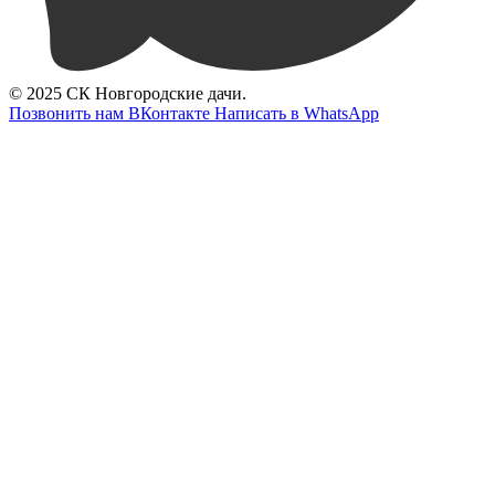
© 2025 СК Новгородские дачи.
Позвонить нам
ВКонтакте
Написать в WhatsApp