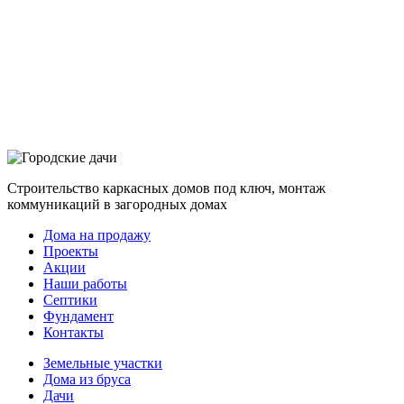
Строительство каркасных домов под ключ, монтаж
коммуникаций в загородных домах
Дома на продажу
Проекты
Акции
Наши работы
Септики
Фундамент
Контакты
Земельные участки
Дома из бруса
Дачи