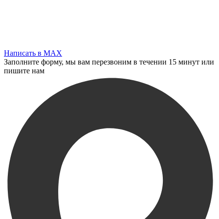
Написать в MAX
Заполните форму, мы вам перезвоним в течении 15 минут или
пишите нам