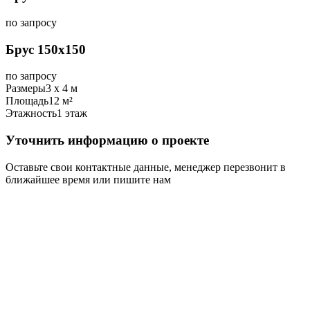
по запросу
Брус 150х150
по запросу
Размеры
3 х 4 м
Площадь
12 м²
Этажность
1 этаж
Уточнить информацию о проекте
Оставьте свои контактные данные, менеджер перезвонит в
ближайшее время или пишите нам