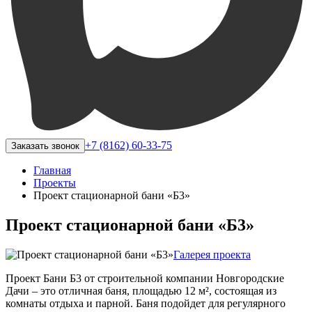
+7 (8162) 60-33-75
Заказать звонок
Главная
Проекты
Проект стационарной бани «Б3»
Проект стационарной бани «Б3»
Галерея проекта
Проект Бани Б3 от строительной компании Новгородские
Дачи – это отличная баня, площадью 12 м², состоящая из
комнаты отдыха и парной. Баня подойдет для регулярного