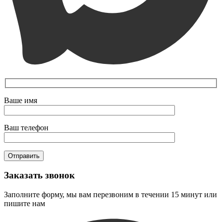
Ваше имя
Ваш телефон
Заказать звонок
Заполните форму, мы вам перезвоним в течении 15 минут или
пишите нам